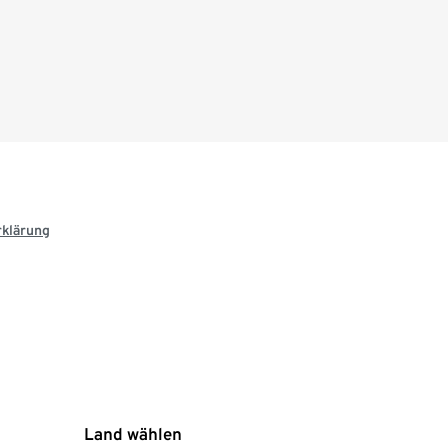
rklärung
Land wählen