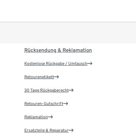
Rücksendung & Reklamation
Kostenlose Rückgabe / Umtausch
Retourenetikett
30 Tage Rückgaberecht
Retouren-Gutschrift
Reklamation
Ersatzteile & Reparatur