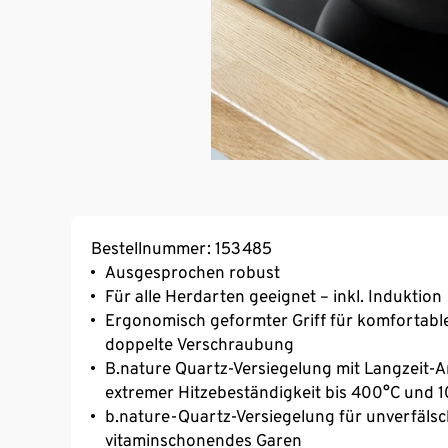
Bestellnummer: 153485
Ausgesprochen robust
Für alle Herdarten geeignet – inkl. Induktion
Ergonomisch geformter Griff für komfortab
doppelte Verschraubung
B.nature Quartz-Versiegelung mit Langzeit-A
extremer Hitzebeständigkeit bis 400°C und 
b.nature-Quartz-Versiegelung für unverfäls
vitaminschonendes Garen