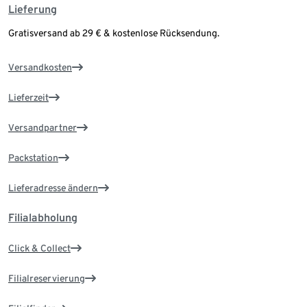
Lieferung
Gratisversand ab 29 € & kostenlose Rücksendung.
Versandkosten
Lieferzeit
Versandpartner
Packstation
Lieferadresse ändern
Filialabholung
Click & Collect
Filialreservierung