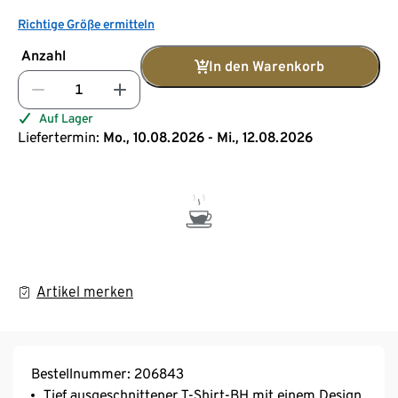
Richtige Größe ermitteln
Anzahl
In den Warenkorb
Auf Lager
Liefertermin:
Mo., 10.08.2026 - Mi., 12.08.2026
Artikel merken
Bestellnummer: 206843
Tief ausgeschnittener T-Shirt-BH mit einem Design