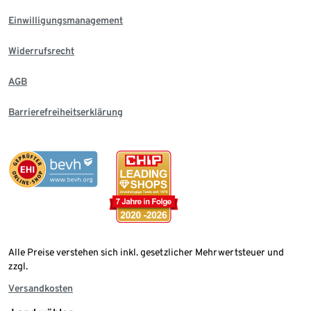
Einwilligungsmanagement
Widerrufsrecht
AGB
Barrierefreiheitserklärung
Alle Preise verstehen sich inkl. gesetzlicher Mehrwertsteuer und
zzgl.
Versandkosten