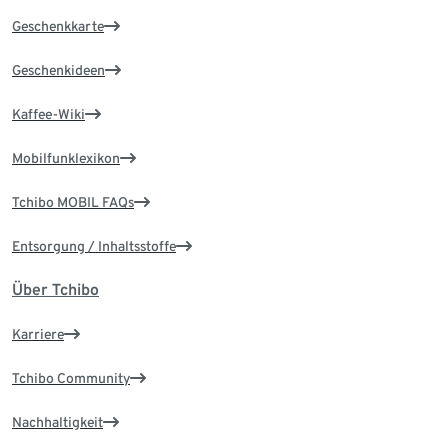
Geschenkkarte
Geschenkideen
Kaffee-Wiki
Mobilfunklexikon
Tchibo MOBIL FAQs
Entsorgung / Inhaltsstoffe
Über Tchibo
Karriere
Tchibo Community
Nachhaltigkeit