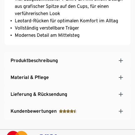
aus grafischer Spitze auf den Cups, für einen
verführerischen Look
Leotard-Rücken für optimalen Komfort im Alltag
Vollständig verstellbare Träger
Modernes Detail am Mittelsteg
Produktbeschreibung
Material & Pflege
Lieferung & Rücksendung
Kundenbewertungen