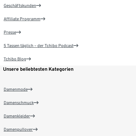
Geschäftskunden
Affiliate Programm
Presse
5 Tassen täglich – der Tchibo Podcast
Tchibo Blog
Unsere beliebtesten Kategorien
Damenmode
Damenschmuck
Damenkleider
Damenpullover