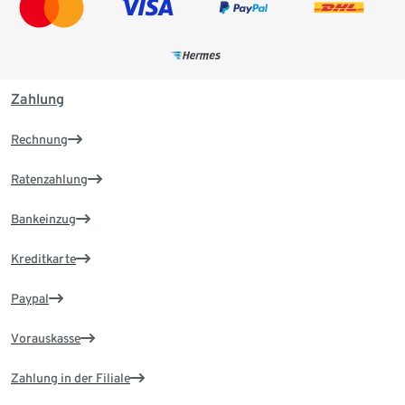
Zahlung
Rechnung
Ratenzahlung
Bankeinzug
Kreditkarte
Paypal
Vorauskasse
Zahlung in der Filiale