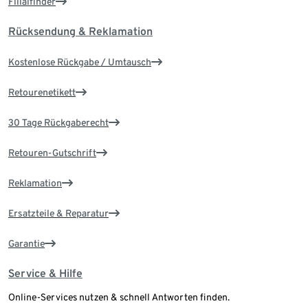
Filialfinder
Rücksendung & Reklamation
Kostenlose Rückgabe / Umtausch
Retourenetikett
30 Tage Rückgaberecht
Retouren-Gutschrift
Reklamation
Ersatzteile & Reparatur
Garantie
Service & Hilfe
Online-Services nutzen & schnell Antworten finden.