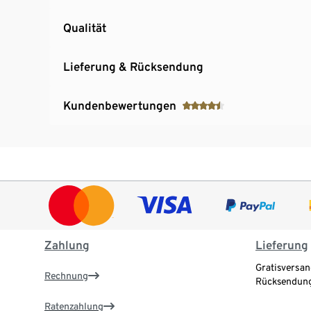
Qualität
Lieferung & Rücksendung
Kundenbewertungen
Zahlung
Lieferung
Gratisversan
Rechnung
Rücksendung
Ratenzahlung