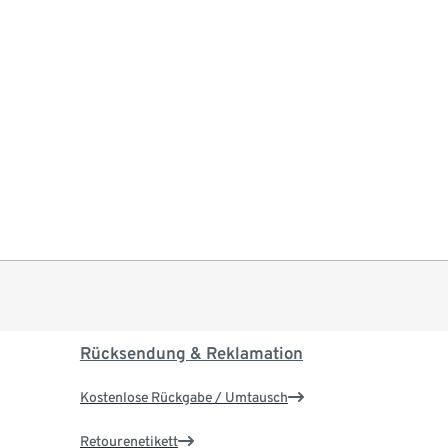
Rücksendung & Reklamation
Kostenlose Rückgabe / Umtausch
Retourenetikett