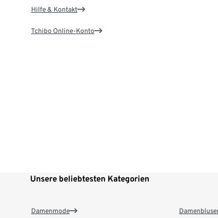
Hilfe & Kontakt
Tchibo Online-Konto
Unsere beliebtesten Kategorien
Damenmode
Damenbluse