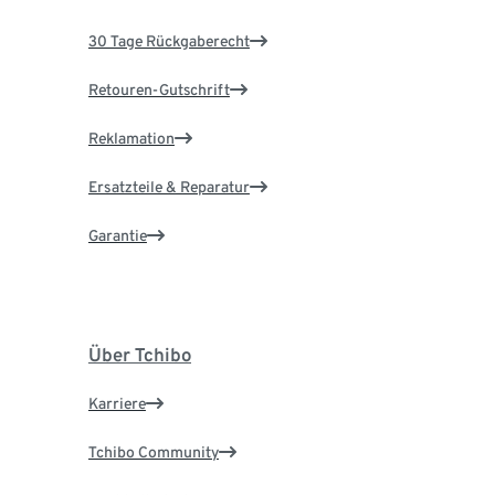
30 Tage Rückgaberecht
Retouren-Gutschrift
Reklamation
Ersatzteile & Reparatur
Garantie
Über Tchibo
Karriere
Tchibo Community