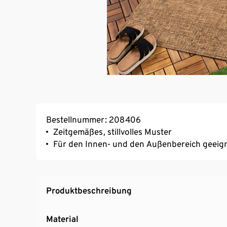
Bestellnummer: 208406
Zeitgemäßes, stillvolles Muster
Für den Innen- und den Außenbereich geeig
Produktbeschreibung
Material