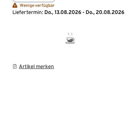
Wenige verfügbar
Liefertermin:
Do., 13.08.2026 - Do., 20.08.2026
Artikel merken