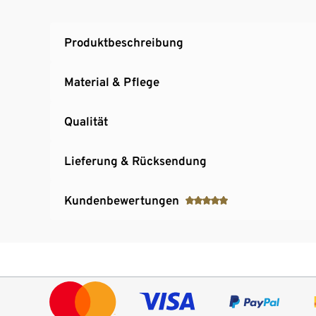
Produktbeschreibung
Material & Pflege
Qualität
Lieferung & Rücksendung
Kundenbewertungen