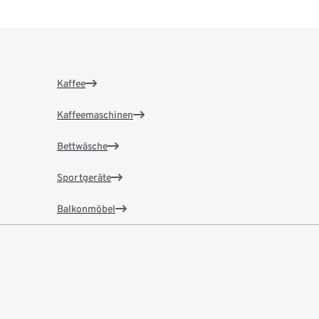
Kaffee
Kaffeemaschinen
Bettwäsche
Sportgeräte
Balkonmöbel