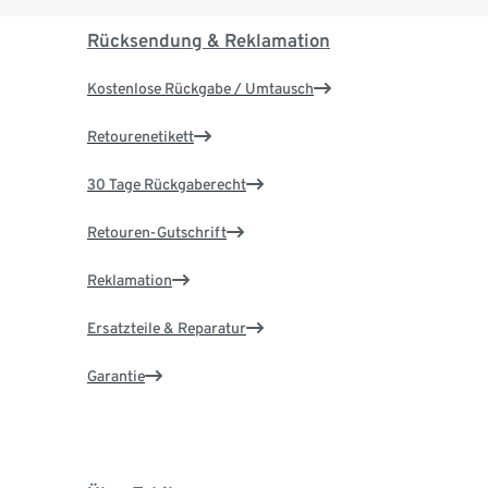
Rücksendung & Reklamation
Kostenlose Rückgabe / Umtausch
Retourenetikett
30 Tage Rückgaberecht
Retouren-Gutschrift
Reklamation
Ersatzteile & Reparatur
Garantie