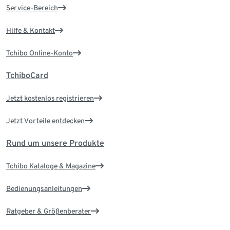
Service-Bereich
Hilfe & Kontakt
Tchibo Online-Konto
TchiboCard
Jetzt kostenlos registrieren
Jetzt Vorteile entdecken
Rund um unsere Produkte
Tchibo Kataloge & Magazine
Bedienungsanleitungen
Ratgeber & Größenberater