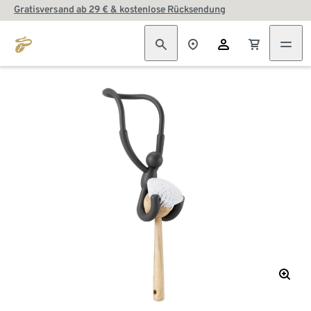
Gratisversand ab 29 € & kostenlose Rücksendung