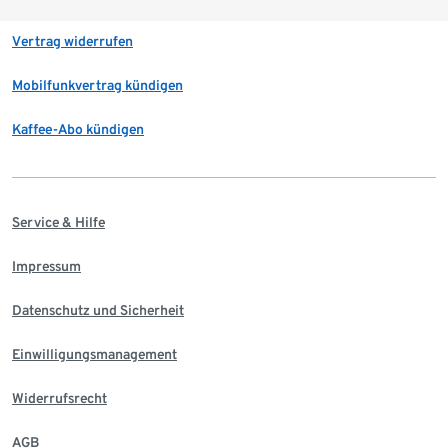
Vertrag widerrufen
Mobilfunkvertrag kündigen
Kaffee-Abo kündigen
Service & Hilfe
Impressum
Datenschutz und Sicherheit
Einwilligungsmanagement
Widerrufsrecht
AGB