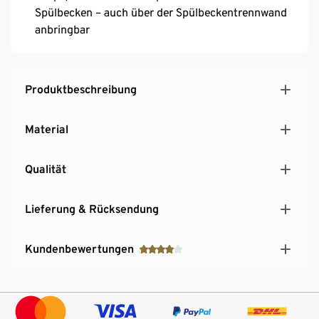
Spülbecken – auch über der Spülbeckentrennwand
anbringbar
Produktbeschreibung
Material
Qualität
Lieferung & Rücksendung
Kundenbewertungen