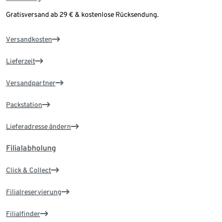
Gratisversand ab 29 € & kostenlose Rücksendung.
Versandkosten
Lieferzeit
Versandpartner
Packstation
Lieferadresse ändern
Filialabholung
Click & Collect
Filialreservierung
Filialfinder