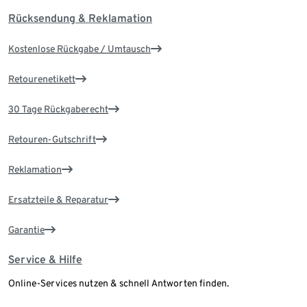
Rücksendung & Reklamation
Kostenlose Rückgabe / Umtausch
Retourenetikett
30 Tage Rückgaberecht
Retouren-Gutschrift
Reklamation
Ersatzteile & Reparatur
Garantie
Service & Hilfe
Online-Services nutzen & schnell Antworten finden.