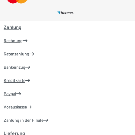
Zahlung
Rechnung
Ratenzahlung
Bankeinzug
Kreditkarte
Paypal
Vorauskasse
Zahlung in der Filiale
Lieferung