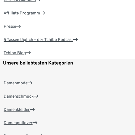
Affiliate Programm
Presse
5 Tassen täglich – der Tchibo Podcast
Tchibo Blog
Unsere beliebtesten Kategorien
Damenmode
Damenschmuck
Damenkleider
Damenpullover