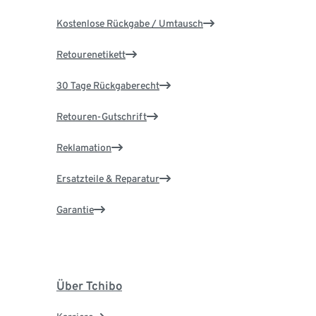
Kostenlose Rückgabe / Umtausch
Retourenetikett
30 Tage Rückgaberecht
Retouren-Gutschrift
Reklamation
Ersatzteile & Reparatur
Garantie
Über Tchibo