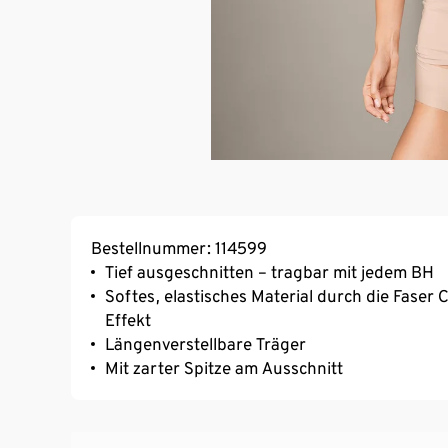
Bestellnummer: 114599
Tief ausgeschnitten – tragbar mit jedem BH
Softes, elastisches Material durch die Fase
Effekt
Längenverstellbare Träger
Mit zarter Spitze am Ausschnitt