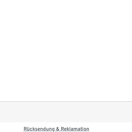
Rücksendung & Reklamation