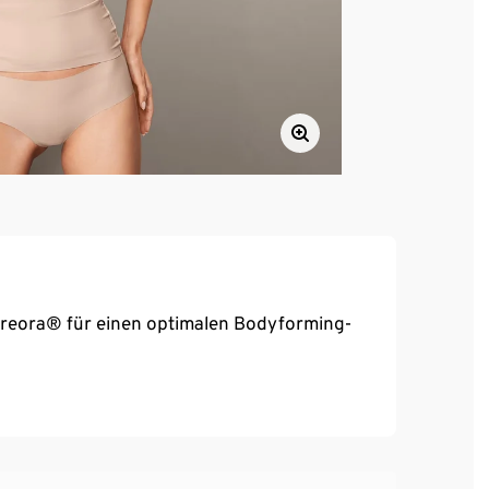
r Creora® für einen optimalen Bodyforming-