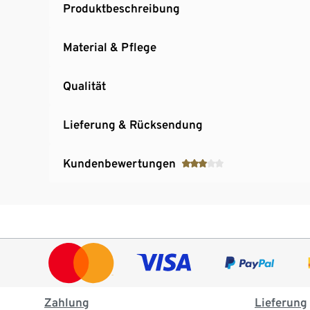
Produktbeschreibung
Material & Pflege
Qualität
Lieferung & Rücksendung
Kundenbewertungen
Zahlung
Lieferung