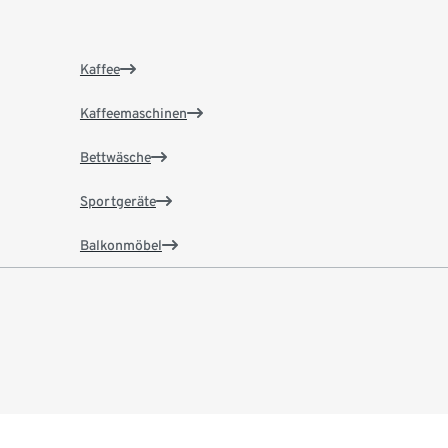
Kaffee
Kaffeemaschinen
Bettwäsche
Sportgeräte
Balkonmöbel