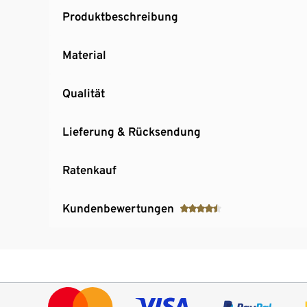
Produktbeschreibung
Material
Qualität
Lieferung & Rücksendung
Ratenkauf
Kundenbewertungen