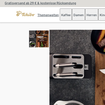
Gratisversand ab 29 € & kostenlose Rücksendung
Themenwelten
Kaffee
Damen
Herren
Kin