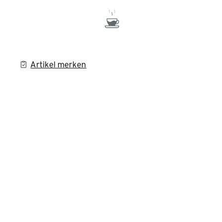
Artikel merken