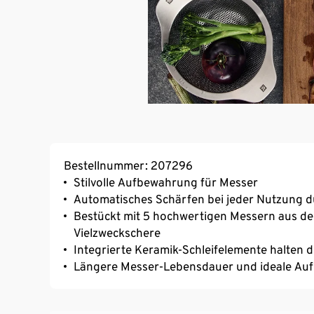
Bestellnummer: 207296
Stilvolle Aufbewahrung für Messer
Automatisches Schärfen bei jeder Nutzung d
Bestückt mit 5 hochwertigen Messern aus de
Vielzweckschere
Integrierte Keramik-Schleifelemente halten 
Längere Messer-Lebensdauer und ideale A