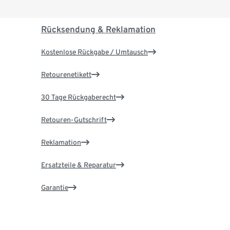
Rücksendung & Reklamation
Kostenlose Rückgabe / Umtausch
Retourenetikett
30 Tage Rückgaberecht
Retouren-Gutschrift
Reklamation
Ersatzteile & Reparatur
Garantie