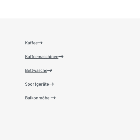
Kaffee
Kaffeemaschinen
Bettwäsche
Sportgeräte
Balkonmöbel