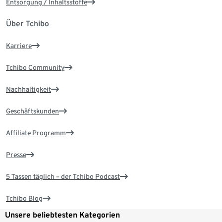
Entsorgung / Inhaltsstoffe
Über Tchibo
Karriere
Tchibo Community
Nachhaltigkeit
Geschäftskunden
Affiliate Programm
Presse
5 Tassen täglich – der Tchibo Podcast
Tchibo Blog
Unsere beliebtesten Kategorien