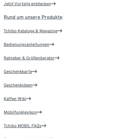
Jetzt Vorteile entdecken
Rund um unsere Produkte
Tchibo Kataloge & Magazine
Bedienungsanleitungen
Ratgeber & Größenberater
Geschenkkarte
Geschenkideen
Kaffee-Wiki
Mobilfunklexikon
Tchibo MOBIL FAQs