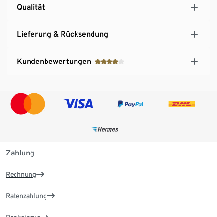
Qualität
Lieferung & Rücksendung
Kundenbewertungen
Zahlung
Rechnung
Ratenzahlung