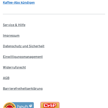
Kaffee-Abo kündigen
Service & Hilfe
Impressum
Datenschutz und Sicherheit
Einwilligungsmanagement
Widerrufsrecht
AGB
Barrierefreiheitserklärung