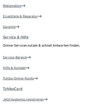
Reklamation
Ersatzteile & Reparatur
Garantie
Service & Hilfe
Online-Services nutzen & schnell Antworten finden.
Service-Bereich
Hilfe & Kontakt
Tchibo Online-Konto
TchiboCard
Jetzt kostenlos registrieren