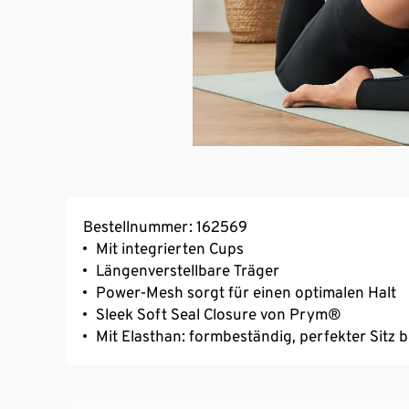
Bestellnummer: 162569
Mit integrierten Cups
Längenverstellbare Träger
Power-Mesh sorgt für einen optimalen Halt
Sleek Soft Seal Closure von Prym®
Mit Elasthan: formbeständig, perfekter Sitz 