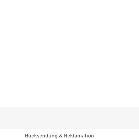
Rücksendung & Reklamation