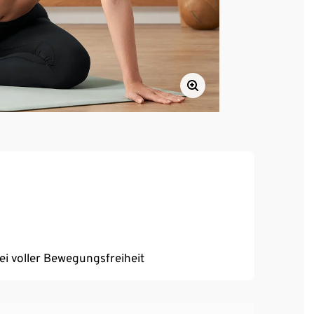
bei voller Bewegungsfreiheit