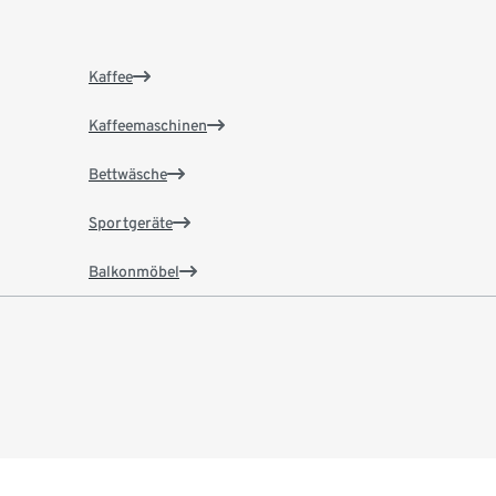
Kaffee
Kaffeemaschinen
Bettwäsche
Sportgeräte
Balkonmöbel