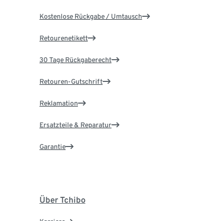
Kostenlose Rückgabe / Umtausch
Retourenetikett
30 Tage Rückgaberecht
Retouren-Gutschrift
Reklamation
Ersatzteile & Reparatur
Garantie
Über Tchibo