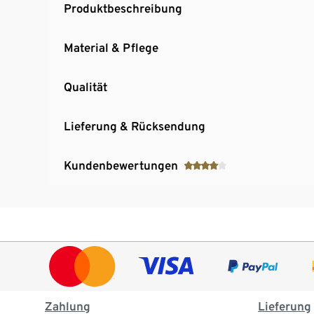
Produktbeschreibung
Material & Pflege
Qualität
Lieferung & Rücksendung
Kundenbewertungen
Zahlung
Lieferung