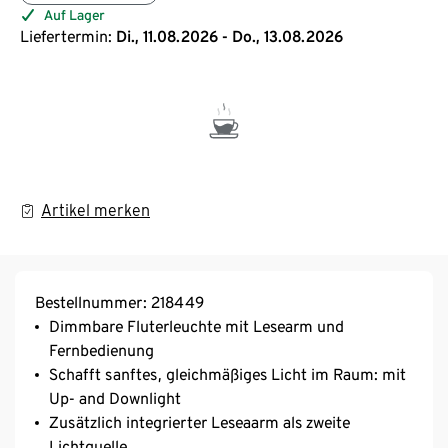
Auf Lager
Liefertermin:
Di., 11.08.2026 - Do., 13.08.2026
Artikel merken
Bestellnummer: 218449
Dimmbare Fluterleuchte mit Lesearm und
Fernbedienung
Schafft sanftes, gleichmäßiges Licht im Raum: mit
Up- and Downlight
Zusätzlich integrierter Leseaarm als zweite
Lichtquelle