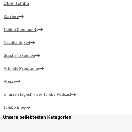
Über Tchibo
Karriere
Tchibo Community
Nachhaltigkeit
Geschäftskunden
Affiliate Programm
Presse
5 Tassen täglich – der Tchibo Podcast
Tchibo Blog
Unsere beliebtesten Kategorien