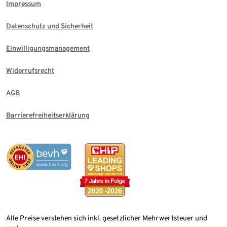
Impressum
Datenschutz und Sicherheit
Einwilligungsmanagement
Widerrufsrecht
AGB
Barrierefreiheitserklärung
Alle Preise verstehen sich inkl. gesetzlicher Mehrwertsteuer und