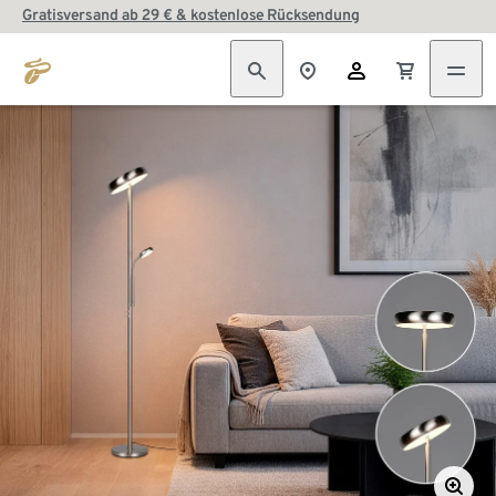
Gratisversand ab 29 € & kostenlose Rücksendung