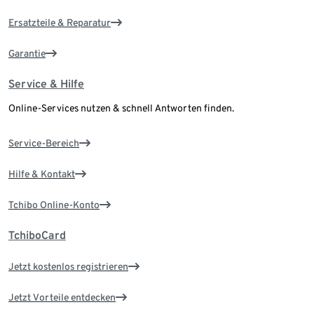
Ersatzteile & Reparatur
Garantie
Service & Hilfe
Online-Services nutzen & schnell Antworten finden.
Service-Bereich
Hilfe & Kontakt
Tchibo Online-Konto
TchiboCard
Jetzt kostenlos registrieren
Jetzt Vorteile entdecken