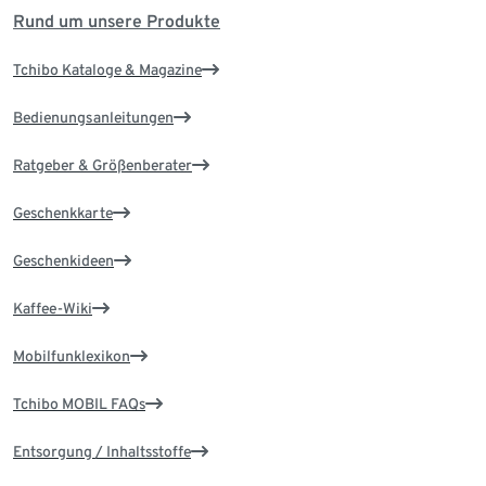
Rund um unsere Produkte
Tchibo Kataloge & Magazine
Bedienungsanleitungen
Ratgeber & Größenberater
Geschenkkarte
Geschenkideen
Kaffee-Wiki
Mobilfunklexikon
Tchibo MOBIL FAQs
Entsorgung / Inhaltsstoffe