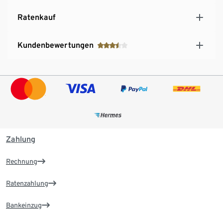
Ratenkauf
Kundenbewertungen
Zahlung
Rechnung
Ratenzahlung
Bankeinzug