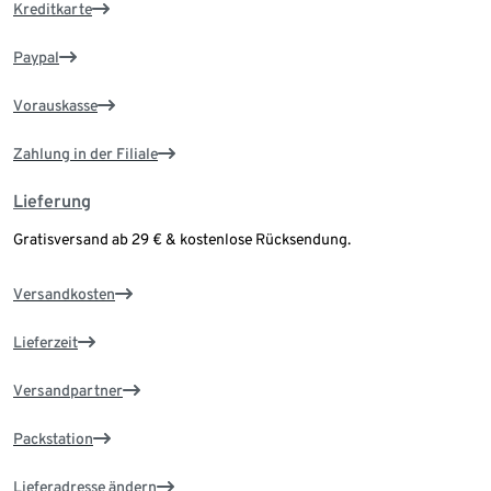
Kreditkarte
Paypal
Vorauskasse
Zahlung in der Filiale
Lieferung
Gratisversand ab 29 € & kostenlose Rücksendung.
Versandkosten
Lieferzeit
Versandpartner
Packstation
Lieferadresse ändern