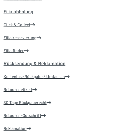
Filialabholung
Click & Collect
Filialreservierung
Filialfinder
Rücksendung & Reklamation
Kostenlose Rückgabe / Umtausch
Retourenetikett
30 Tage Rückgaberecht
Retouren-Gutschrift
Reklamation