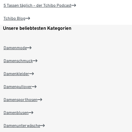
5 Tassen täglich – der Tchibo Podcast
Tchibo Blog
Unsere beliebtesten Kategorien
Damenmode
Damenschmuck
Damenkleider
Damenpullover
Damensporthosen
Damenblusen
Damenunterwäsche