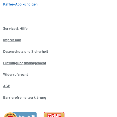
Kaffee-Abo kündigen
Service & Hilfe
Impressum
Datenschutz und Sicherheit
Einwilligungsmanagement
Widerrufsrecht
AGB
Barrierefreiheitserklärung