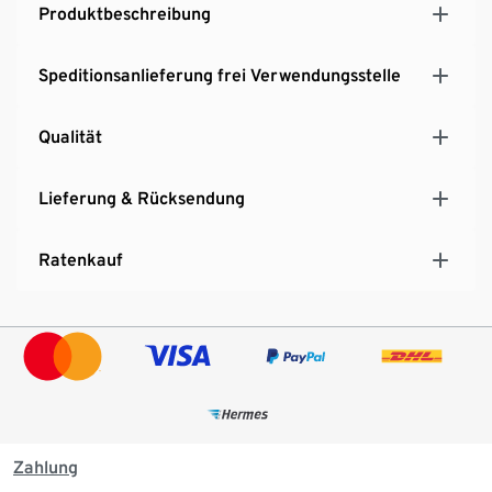
Produktbeschreibung
Speditionsanlieferung frei Verwendungsstelle
Qualität
Lieferung & Rücksendung
Ratenkauf
Zahlung