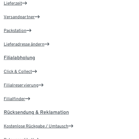
Lieferzeit
Versandpartner
Packstation
Lieferadresse ändern
Filialabholung
Click & Collect
Filialreservierung
Filialfinder
Rücksendung & Reklamation
Kostenlose Rückgabe / Umtausch