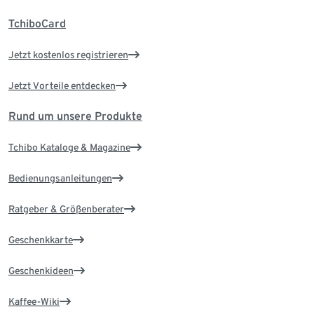
TchiboCard
Jetzt kostenlos registrieren
Jetzt Vorteile entdecken
Rund um unsere Produkte
Tchibo Kataloge & Magazine
Bedienungsanleitungen
Ratgeber & Größenberater
Geschenkkarte
Geschenkideen
Kaffee-Wiki