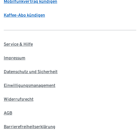
Mobilfunkvertrag kündigen
Kaffee-Abo kündigen
Service & Hilfe
Impressum
Datenschutz und Sicherheit
Einwilligungsmanagement
Widerrufsrecht
AGB
Barrierefreiheitserklärung