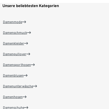
Unsere beliebtesten Kategorien
Damenmode
Damenschmuck
Damenkleider
Damenpullover
Damensporthosen
Damenblusen
Damenunterwäsche
Damenhosen
Damenschuhe