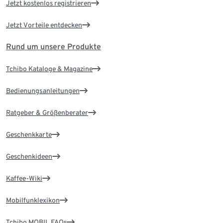
Jetzt kostenlos registrieren
Jetzt Vorteile entdecken
Rund um unsere Produkte
Tchibo Kataloge & Magazine
Bedienungsanleitungen
Ratgeber & Größenberater
Geschenkkarte
Geschenkideen
Kaffee-Wiki
Mobilfunklexikon
Tchibo MOBIL FAQs