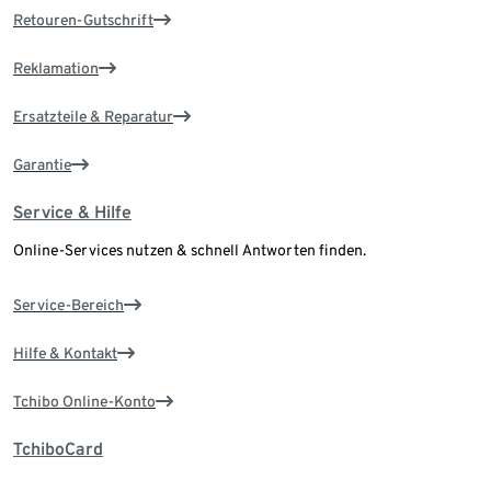
Retouren-Gutschrift
Reklamation
Ersatzteile & Reparatur
Garantie
Service & Hilfe
Online-Services nutzen & schnell Antworten finden.
Service-Bereich
Hilfe & Kontakt
Tchibo Online-Konto
TchiboCard