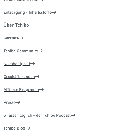
Entsorgung / Inhaltsstoffe
Über Tchibo
Karriere
Tchibo Community
Nachhaltigkeit
Geschäftskunden
Affiliate Programm
Presse
5 Tassen täglich – der Tchibo Podcast
Tchibo Blog