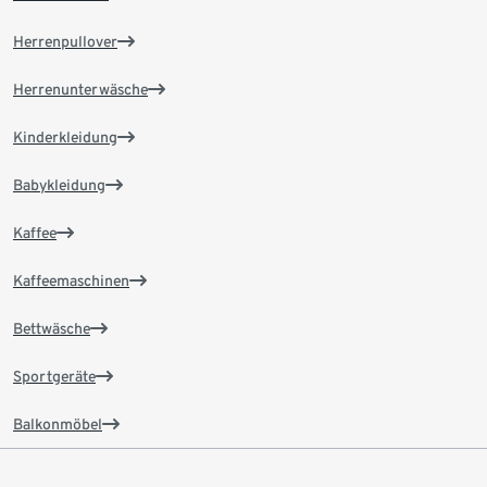
Herrenpullover
Herrenunterwäsche
Kinderkleidung
Babykleidung
Kaffee
Kaffeemaschinen
Bettwäsche
Sportgeräte
Balkonmöbel