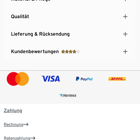
Qualität
Lieferung & Rücksendung
Kundenbewertungen
Zahlung
Rechnung
Ratenzahlung