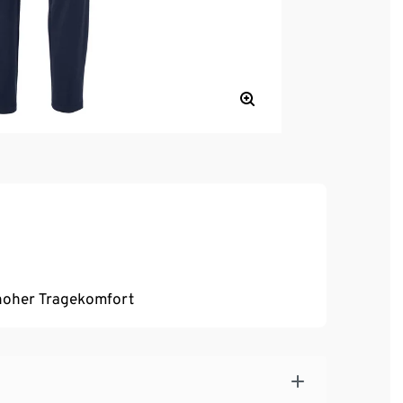
, hoher Tragekomfort