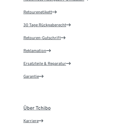
Retourenetikett
30 Tage Rückgaberecht
Retouren-Gutschrift
Reklamation
Ersatzteile & Reparatur
Garantie
Über Tchibo
Karriere