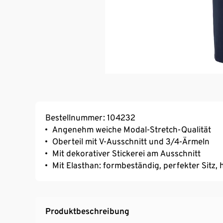
Bestellnummer: 104232
Angenehm weiche Modal-Stretch-Qualität
Oberteil mit V-Ausschnitt und 3/4-Ärmeln
Mit dekorativer Stickerei am Ausschnitt
Mit Elasthan: formbeständig, perfekter Sitz
Produktbeschreibung