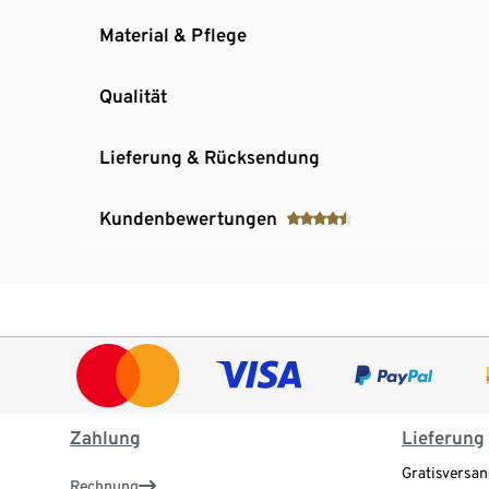
Material & Pflege
Qualität
Lieferung & Rücksendung
Kundenbewertungen
Zahlung
Lieferung
Gratisversan
Rechnung