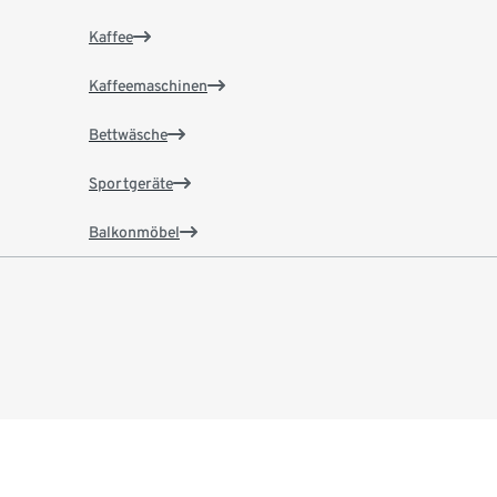
Kaffee
Kaffeemaschinen
Bettwäsche
Sportgeräte
Balkonmöbel