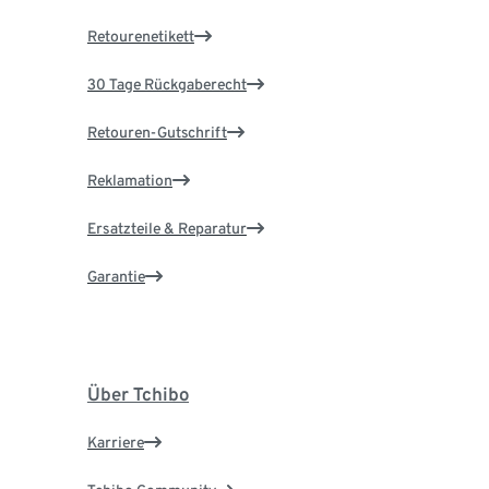
Retourenetikett
30 Tage Rückgaberecht
Retouren-Gutschrift
Reklamation
Ersatzteile & Reparatur
Garantie
Über Tchibo
Karriere