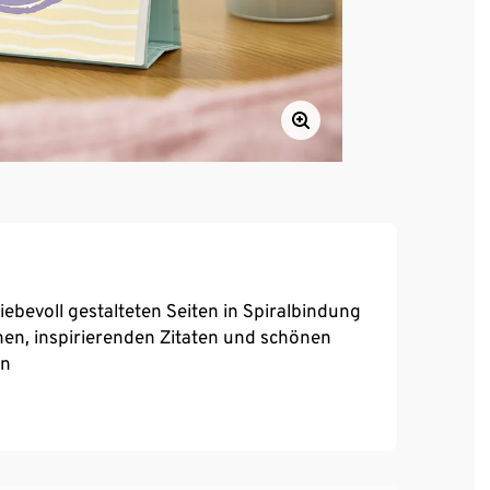
liebevoll gestalteten Seiten in Spiralbindung
en, inspirierenden Zitaten und schönen
en