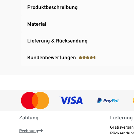
Produktbeschreibung
Material
Lieferung & Rücksendung
Kundenbewertungen
Zahlung
Lieferung
Gratisversan
Rechnung
Rücksendung