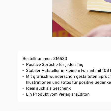
Bestellnummer: 216533
Positive Sprüche für jeden Tag
Stabiler Aufsteller in kleinem Format mit 108 
Mit grafisch wunderschön gestalteten Sprüch
Illustrationen und Fotos für positive Gedank
Ideal auch als Geschenk
Ein Produkt vom Verlag arsEditon