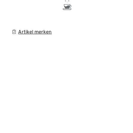
Artikel merken