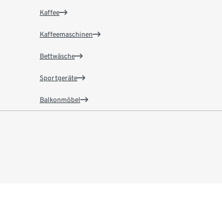
Kaffee
Kaffeemaschinen
Bettwäsche
Sportgeräte
Balkonmöbel