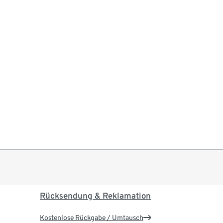
Rücksendung & Reklamation
Kostenlose Rückgabe / Umtausch