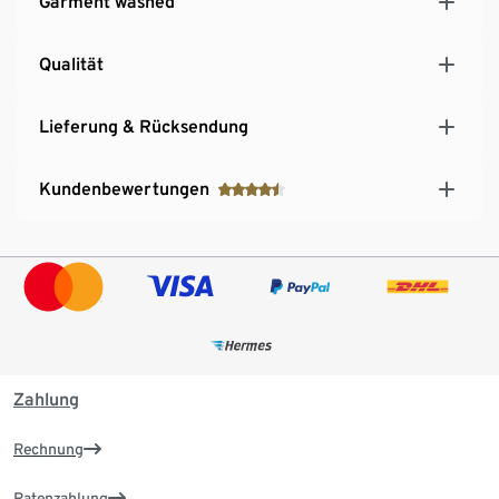
Garment washed
Qualität
Lieferung & Rücksendung
Kundenbewertungen
Zahlung
Rechnung
Ratenzahlung