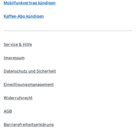
Mobilfunkvertrag kündigen
Kaffee-Abo kündigen
Service & Hilfe
Impressum
Datenschutz und Sicherheit
Einwilligungsmanagement
Widerrufsrecht
AGB
Barrierefreiheitserklärung