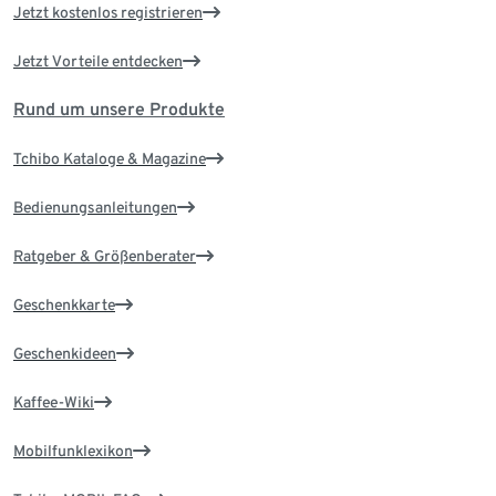
Jetzt kostenlos registrieren
Jetzt Vorteile entdecken
Rund um unsere Produkte
Tchibo Kataloge & Magazine
Bedienungsanleitungen
Ratgeber & Größenberater
Geschenkkarte
Geschenkideen
Kaffee-Wiki
Mobilfunklexikon