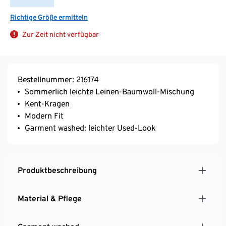
Richtige Größe ermitteln
Zur Zeit nicht verfügbar
Bestellnummer: 216174
Sommerlich leichte Leinen-Baumwoll-Mischung
Kent-Kragen
Modern Fit
Garment washed: leichter Used-Look
Produktbeschreibung
Material & Pflege