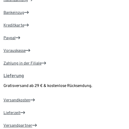
Bankeinzug
Kreditkarte
Paypal
Vorauskasse
Zahlung in der Filiale
Lieferung
Gratisversand ab 29 € & kostenlose Rücksendung.
Versandkosten
Lieferzeit
Versandpartner