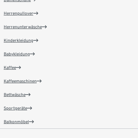
Herrenpullover
Herrenunterwäsche
Kinderkleidung
Babykleidung
Kaffee
Kaffeemaschinen
Bettwäsche
Sportgeräte
Balkonmöbel