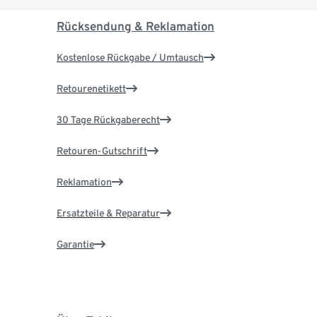
Rücksendung & Reklamation
Kostenlose Rückgabe / Umtausch
Retourenetikett
30 Tage Rückgaberecht
Retouren-Gutschrift
Reklamation
Ersatzteile & Reparatur
Garantie