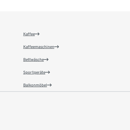
Kaffee
Kaffeemaschinen
Bettwäsche
Sportgeräte
Balkonmöbel