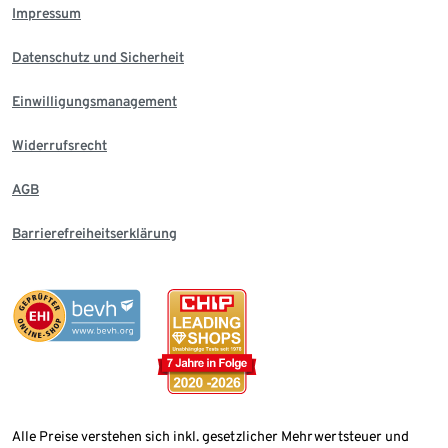
Impressum
Datenschutz und Sicherheit
Einwilligungsmanagement
Widerrufsrecht
AGB
Barrierefreiheitserklärung
Alle Preise verstehen sich inkl. gesetzlicher Mehrwertsteuer und