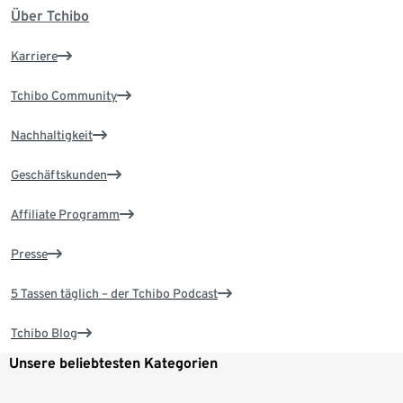
Über Tchibo
Karriere
Tchibo Community
Nachhaltigkeit
Geschäftskunden
Affiliate Programm
Presse
5 Tassen täglich – der Tchibo Podcast
Tchibo Blog
Unsere beliebtesten Kategorien