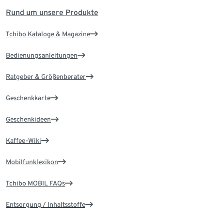
Rund um unsere Produkte
Tchibo Kataloge & Magazine
Bedienungsanleitungen
Ratgeber & Größenberater
Geschenkkarte
Geschenkideen
Kaffee-Wiki
Mobilfunklexikon
Tchibo MOBIL FAQs
Entsorgung / Inhaltsstoffe