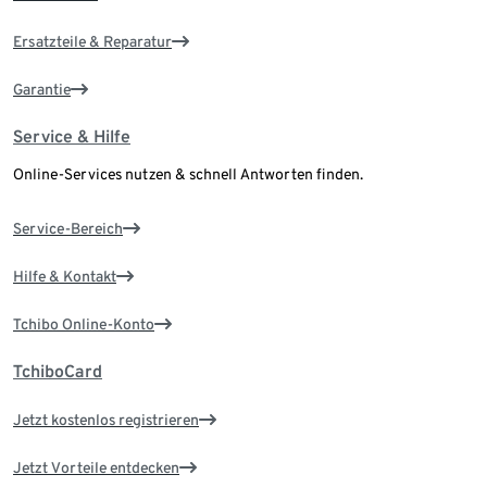
Ersatzteile & Reparatur
Garantie
Service & Hilfe
Online-Services nutzen & schnell Antworten finden.
Service-Bereich
Hilfe & Kontakt
Tchibo Online-Konto
TchiboCard
Jetzt kostenlos registrieren
Jetzt Vorteile entdecken