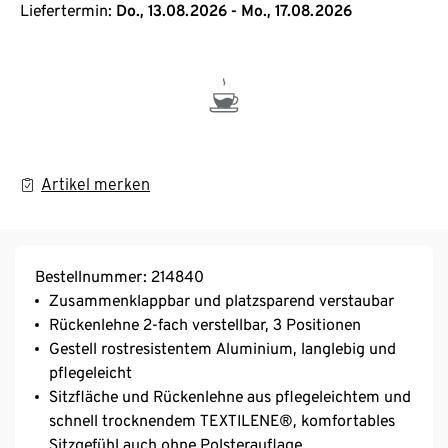
Liefertermin:
Do., 13.08.2026 - Mo., 17.08.2026
Artikel merken
Bestellnummer: 214840
Zusammenklappbar und platzsparend verstaubar
Rückenlehne 2-fach verstellbar, 3 Positionen
Gestell rostresistentem Aluminium, langlebig und
pflegeleicht
Sitzfläche und Rückenlehne aus pflegeleichtem und
schnell trocknendem TEXTILENE®, komfortables
Sitzgefühl auch ohne Polsterauflage