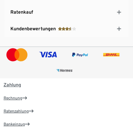
Ratenkauf
Kundenbewertungen
Zahlung
Rechnung
Ratenzahlung
Bankeinzug