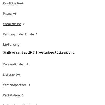
Kreditkarte
Paypal
Vorauskasse
Zahlung in der Filiale
Lieferung
Gratisversand ab 29 € & kostenlose Rücksendung.
Versandkosten
Lieferzeit
Versandpartner
Packstation