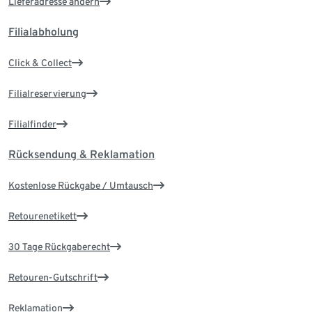
Lieferadresse ändern
Filialabholung
Click & Collect
Filialreservierung
Filialfinder
Rücksendung & Reklamation
Kostenlose Rückgabe / Umtausch
Retourenetikett
30 Tage Rückgaberecht
Retouren-Gutschrift
Reklamation