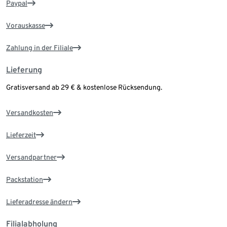
Paypal
Vorauskasse
Zahlung in der Filiale
Lieferung
Gratisversand ab 29 € & kostenlose Rücksendung.
Versandkosten
Lieferzeit
Versandpartner
Packstation
Lieferadresse ändern
Filialabholung