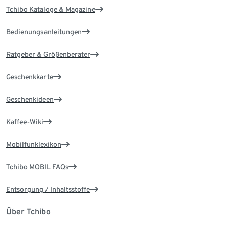
Tchibo Kataloge & Magazine
Bedienungsanleitungen
Ratgeber & Größenberater
Geschenkkarte
Geschenkideen
Kaffee-Wiki
Mobilfunklexikon
Tchibo MOBIL FAQs
Entsorgung / Inhaltsstoffe
Über Tchibo