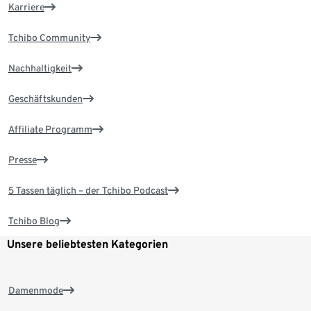
Karriere
Tchibo Community
Nachhaltigkeit
Geschäftskunden
Affiliate Programm
Presse
5 Tassen täglich – der Tchibo Podcast
Tchibo Blog
Unsere beliebtesten Kategorien
Damenmode