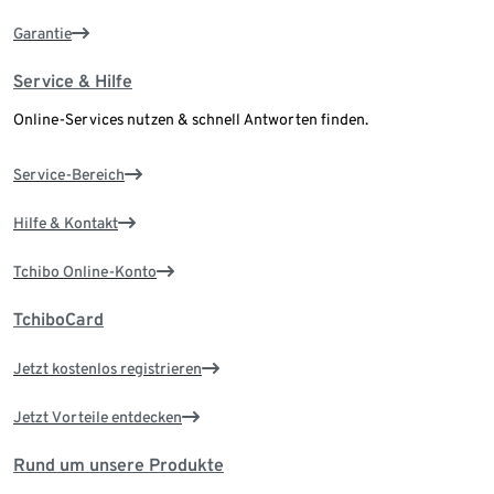
Garantie
Service & Hilfe
Online-Services nutzen & schnell Antworten finden.
Service-Bereich
Hilfe & Kontakt
Tchibo Online-Konto
TchiboCard
Jetzt kostenlos registrieren
Jetzt Vorteile entdecken
Rund um unsere Produkte