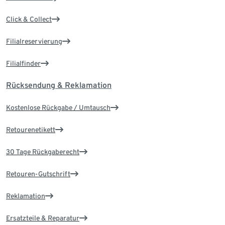
Click & Collect
Filialreservierung
Filialfinder
Rücksendung & Reklamation
Kostenlose Rückgabe / Umtausch
Retourenetikett
30 Tage Rückgaberecht
Retouren-Gutschrift
Reklamation
Ersatzteile & Reparatur