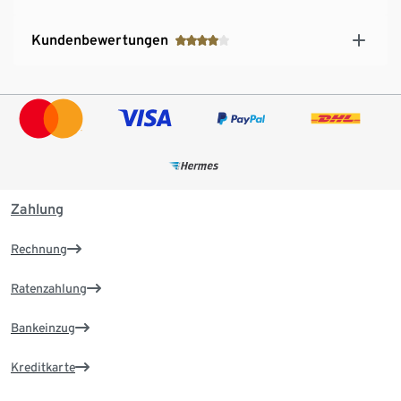
Kundenbewertungen
Zahlung
Rechnung
Ratenzahlung
Bankeinzug
Kreditkarte