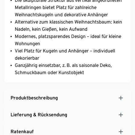
Die skulpturale Struktur aus vertikal angeordneten
Metallringen bietet Platz für zahlreiche
Weihnachtskugeln und dekorative Anhänger
Alternative zum klassischen Weihnachtsbaum: kein
Nadeln, kein Gießen, kein Aufwand
Modernes, platzsparendes Design – ideal für kleine
Wohnungen
Viel Platz für Kugeln und Anhänger – individuell
dekorierbar
Ganzjährig einsetzbar, z. B. als saisonale Deko,
Schmuckbaum oder Kunstobjekt
Produktbeschreibung
Lieferung & Rücksendung
Ratenkauf