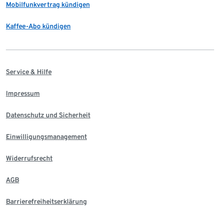
Mobilfunkvertrag kündigen
Kaffee-Abo kündigen
Service & Hilfe
Impressum
Datenschutz und Sicherheit
Einwilligungsmanagement
Widerrufsrecht
AGB
Barrierefreiheitserklärung