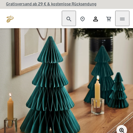
Gratisversand ab 29 € & kostenlose Rücksendung