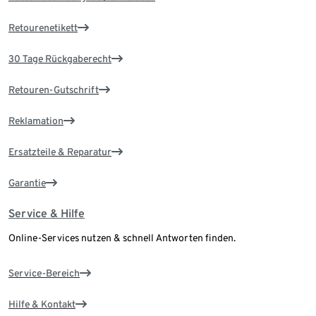
Retourenetikett
30 Tage Rückgaberecht
Retouren-Gutschrift
Reklamation
Ersatzteile & Reparatur
Garantie
Service & Hilfe
Online-Services nutzen & schnell Antworten finden.
Service-Bereich
Hilfe & Kontakt