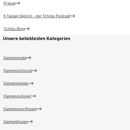
Presse
5 Tassen täglich – der Tchibo Podcast
Tchibo Blog
Unsere beliebtesten Kategorien
Damenmode
Damenschmuck
Damenkleider
Damenpullover
Damensporthosen
Damenblusen