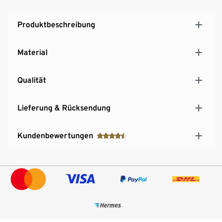
Produktbeschreibung
Material
Qualität
Lieferung & Rücksendung
Kundenbewertungen