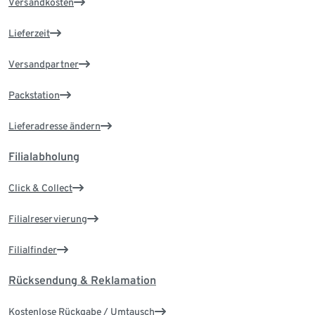
Versandkosten
Lieferzeit
Versandpartner
Packstation
Lieferadresse ändern
Filialabholung
Click & Collect
Filialreservierung
Filialfinder
Rücksendung & Reklamation
Kostenlose Rückgabe / Umtausch