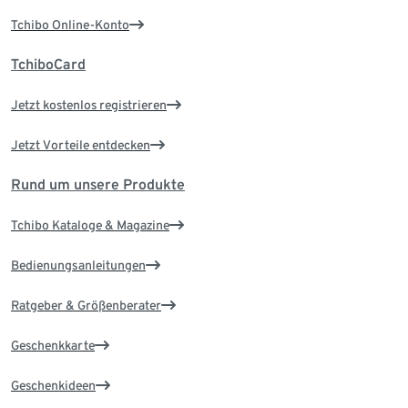
Tchibo Online-Konto
TchiboCard
Jetzt kostenlos registrieren
Jetzt Vorteile entdecken
Rund um unsere Produkte
Tchibo Kataloge & Magazine
Bedienungsanleitungen
Ratgeber & Größenberater
Geschenkkarte
Geschenkideen