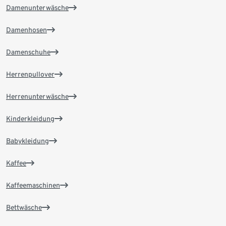
Damenunterwäsche
Damenhosen
Damenschuhe
Herrenpullover
Herrenunterwäsche
Kinderkleidung
Babykleidung
Kaffee
Kaffeemaschinen
Bettwäsche