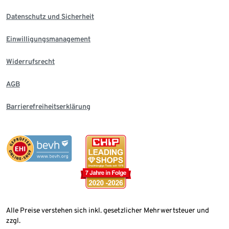
Datenschutz und Sicherheit
Einwilligungsmanagement
Widerrufsrecht
AGB
Barrierefreiheitserklärung
Alle Preise verstehen sich inkl. gesetzlicher Mehrwertsteuer und
zzgl.