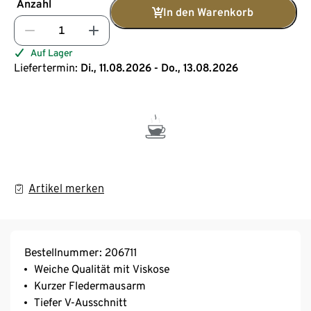
Anzahl
In den Warenkorb
Auf Lager
Liefertermin:
Di., 11.08.2026 - Do., 13.08.2026
Artikel merken
Bestellnummer: 206711
Weiche Qualität mit Viskose
Kurzer Fledermausarm
Tiefer V-Ausschnitt