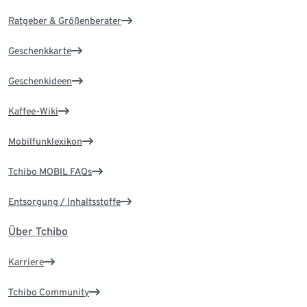
Ratgeber & Größenberater
Geschenkkarte
Geschenkideen
Kaffee-Wiki
Mobilfunklexikon
Tchibo MOBIL FAQs
Entsorgung / Inhaltsstoffe
Über Tchibo
Karriere
Tchibo Community