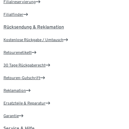
Filialreservierung
Filialfinder
Rücksendung & Reklamation
Kostenlose Rückgabe / Umtausch
Retourenetikett
30 Tage Rückgaberecht
Retouren-Gutschrift
Reklamation
Ersatzteile & Reparatur
Garantie
Service & Hilfe