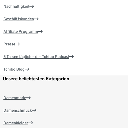
Nachhaltigkeit
Geschäftskunden
Affiliate Programm
Presse
5 Tassen täglich – der Tchibo Podcast
Tchibo Blog
Unsere beliebtesten Kategorien
Damenmode
Damenschmuck
Damenkleider