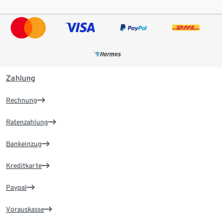
Zahlung
Rechnung
Ratenzahlung
Bankeinzug
Kreditkarte
Paypal
Vorauskasse