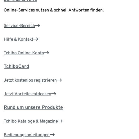
Online-Services nutzen & schnell Antworten finden.
Service-Bereich
Hilfe & Kontakt
Tchibo Online-Konto
TchiboCard
Jetzt kostenlos registrieren
Jetzt Vorteile entdecken
Rund um unsere Produkte
Tchibo Kataloge & Magazine
Bedienungsanleitungen