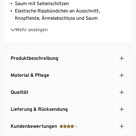
Saum mit Seitenschlitzen
Elastische Rippbündchen an Ausschnitt,
Knopfleiste, Ärmelabschluss und Saum
Vorderseite mit Knopfleiste
Mehr anzeigen
Produktbeschreibung
Material & Pflege
Qualität
Lieferung & Rücksendung
Kundenbewertungen