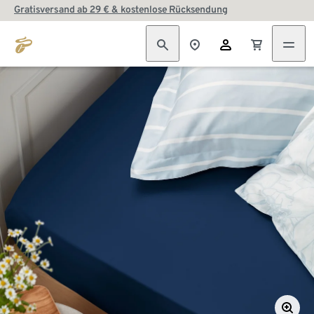
Gratisversand ab 29 € & kostenlose Rücksendung