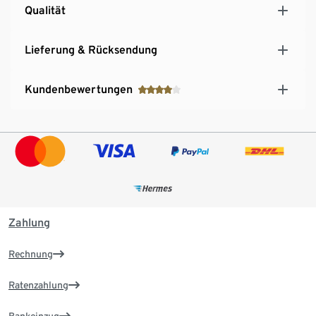
Qualität
Lieferung & Rücksendung
Kundenbewertungen
Zahlung
Rechnung
Ratenzahlung