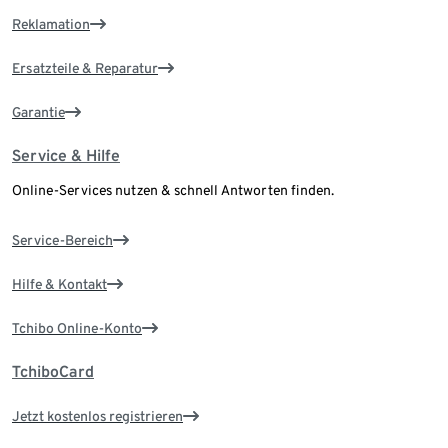
Reklamation
Ersatzteile & Reparatur
Garantie
Service & Hilfe
Online-Services nutzen & schnell Antworten finden.
Service-Bereich
Hilfe & Kontakt
Tchibo Online-Konto
TchiboCard
Jetzt kostenlos registrieren