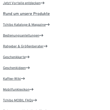
Jetzt Vorteile entdecken
Rund um unsere Produkte
Tchibo Kataloge & Magazine
Bedienungsanleitungen
Ratgeber & Größenberater
Geschenkkarte
Geschenkideen
Kaffee-Wiki
Mobilfunklexikon
Tchibo MOBIL FAQs