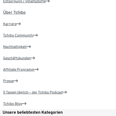
Entsorgung / Inhaltsstoffe
Über Tchibo
Karriere
Tchibo Community
Nachhaltigkeit
Geschäftskunden
Affiliate Programm
Presse
5 Tassen täglich – der Tchibo Podcast
Tchibo Blog
Unsere beliebtesten Kategorien