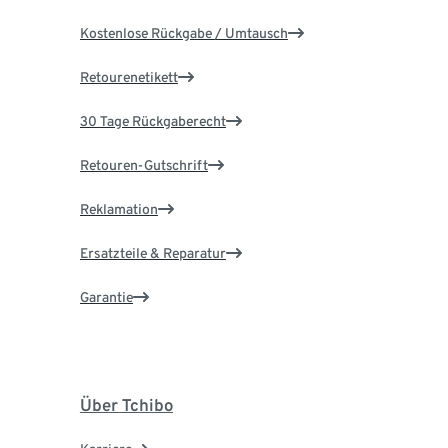
Kostenlose Rückgabe / Umtausch
Retourenetikett
30 Tage Rückgaberecht
Retouren-Gutschrift
Reklamation
Ersatzteile & Reparatur
Garantie
Über Tchibo