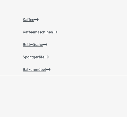
Kaffee
Kaffeemaschinen
Bettwäsche
Sportgeräte
Balkonmöbel