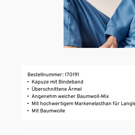
Bestellnummer: 170191
Kapuze mit Bindeband
Überschnittene Ärmel
Angenehm weicher Baumwoll-Mix
Mit hochwertigem Markenelasthan für Langl
Mit Baumwolle