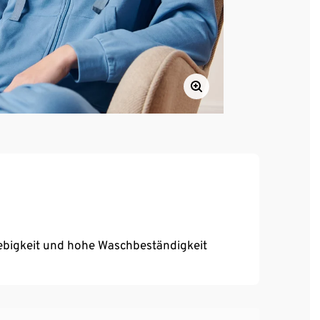
ebigkeit und hohe Waschbeständigkeit