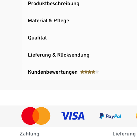
Produktbeschreibung
Material & Pflege
Qualität
Lieferung & Rücksendung
Kundenbewertungen
Zahlung
Lieferung