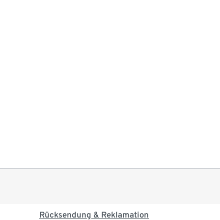
Rücksendung & Reklamation