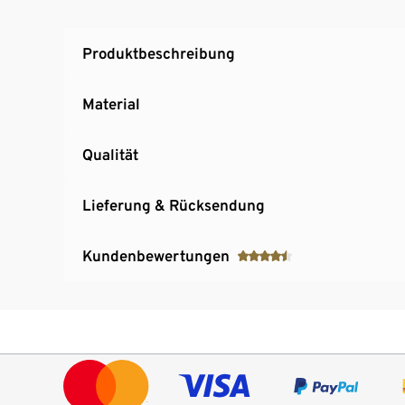
Produktbeschreibung
Material
Qualität
Lieferung & Rücksendung
Kundenbewertungen