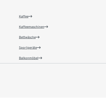
Kaffee
Kaffeemaschinen
Bettwäsche
Sportgeräte
Balkonmöbel