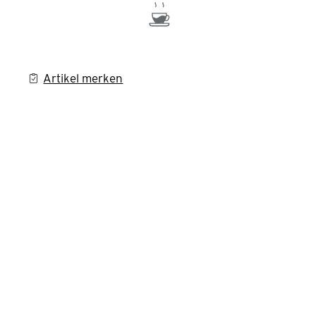
Artikel merken