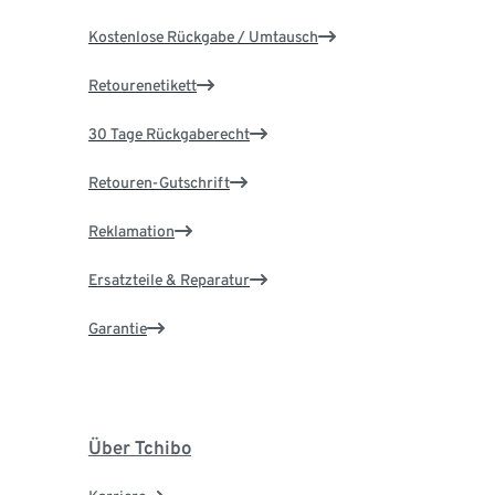
Kostenlose Rückgabe / Umtausch
Retourenetikett
30 Tage Rückgaberecht
Retouren-Gutschrift
Reklamation
Ersatzteile & Reparatur
Garantie
Über Tchibo