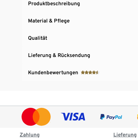
Produktbeschreibung
Material & Pflege
Qualität
Lieferung & Rücksendung
Kundenbewertungen
Zahlung
Lieferung