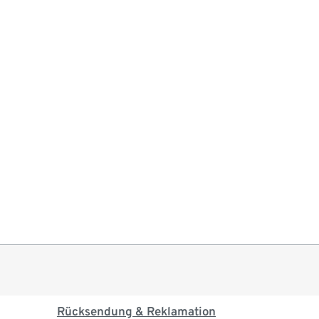
Rücksendung & Reklamation