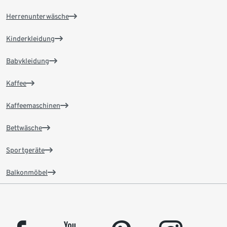
Herrenunterwäsche
Kinderkleidung
Babykleidung
Kaffee
Kaffeemaschinen
Bettwäsche
Sportgeräte
Balkonmöbel