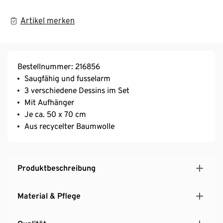
Artikel merken
Bestellnummer: 216856
Saugfähig und fusselarm
3 verschiedene Dessins im Set
Mit Aufhänger
Je ca. 50 x 70 cm
Aus recycelter Baumwolle
Produktbeschreibung
Material & Pflege