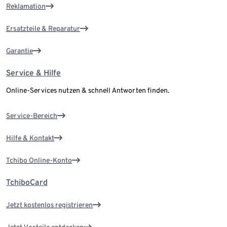
Reklamation
Ersatzteile & Reparatur
Garantie
Service & Hilfe
Online-Services nutzen & schnell Antworten finden.
Service-Bereich
Hilfe & Kontakt
Tchibo Online-Konto
TchiboCard
Jetzt kostenlos registrieren
Jetzt Vorteile entdecken