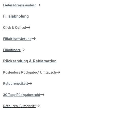
Lieferadresse ändern
Filialabholung
Click & Collect
Filialreservierung
Filialfinder
Rücksendung & Reklamation
Kostenlose Rückgabe / Umtausch
Retourenetikett
30 Tage Rückgaberecht
Retouren-Gutschrift