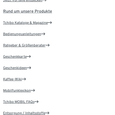
Rund um unsere Produkte
Tchibo Kataloge & Magazine
Bedienungsanleitungen
Ratgeber & Größenberater
Geschenkkarte
Geschenkideen
Kaffee-Wiki
Mobilfunklexikon
Tchibo MOBIL FAQs
Entsorgung / Inhaltsstoffe