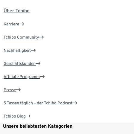
Über Tchibo
Karriere
Tchibo Community
Nachhaltigkeit
Geschäftskunden
Affiliate Programm
Presse
5 Tassen täglich – der Tchibo Podcast
Tchibo Blog
Unsere beliebtesten Kategorien