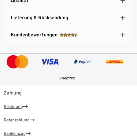
Qualität
Lieferung & Rücksendung
Kundenbewertungen
Zahlung
Rechnung
Ratenzahlung
Bankeinzug