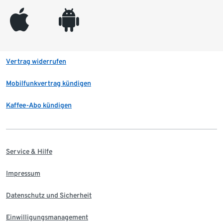
appleinc
android
Vertrag widerrufen
Mobilfunkvertrag kündigen
Kaffee-Abo kündigen
Service & Hilfe
Impressum
Datenschutz und Sicherheit
Einwilligungsmanagement