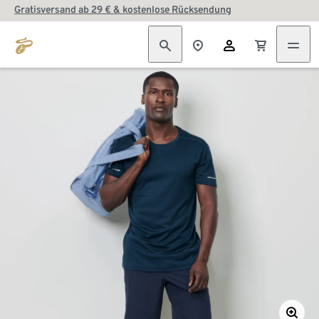
Gratisversand ab 29 € & kostenlose Rücksendung