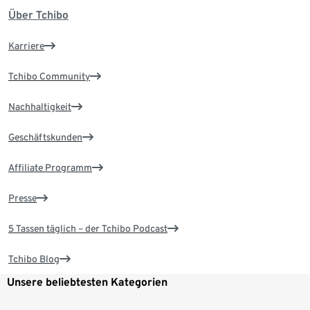
Über Tchibo
Karriere
Tchibo Community
Nachhaltigkeit
Geschäftskunden
Affiliate Programm
Presse
5 Tassen täglich – der Tchibo Podcast
Tchibo Blog
Unsere beliebtesten Kategorien