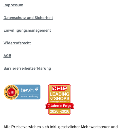
Impressum
Datenschutz und Sicherheit
Einwilligungsmanagement
Widerrufsrecht
AGB
Barrierefreiheitserklärung
Alle Preise verstehen sich inkl. gesetzlicher Mehrwertsteuer und