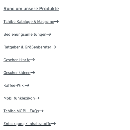
Rund um unsere Produkte
Tchibo Kataloge & Magazine
Bedienungsanleitungen
Ratgeber & Größenberater
Geschenkkarte
Geschenkideen
Kaffee-Wiki
Mobilfunklexikon
Tchibo MOBIL FAQs
Entsorgung / Inhaltsstoffe