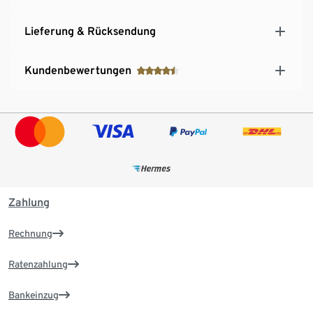
Lieferung & Rücksendung
Kundenbewertungen
Zahlung
Rechnung
Ratenzahlung
Bankeinzug