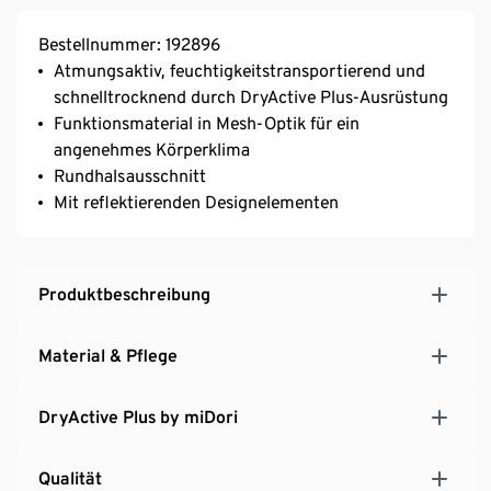
Bestellnummer: 192896
Atmungsaktiv, feuchtigkeitstransportierend und
schnelltrocknend durch DryActive Plus-Ausrüstung
Funktionsmaterial in Mesh-Optik für ein
angenehmes Körperklima
Rundhalsausschnitt
Mit reflektierenden Designelementen
Produktbeschreibung
Material & Pflege
DryActive Plus by miDori
Qualität