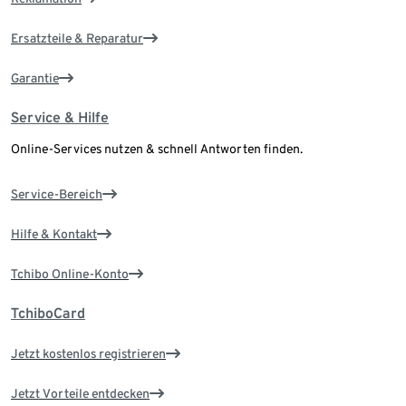
Ersatzteile & Reparatur
Garantie
Service & Hilfe
Online-Services nutzen & schnell Antworten finden.
Service-Bereich
Hilfe & Kontakt
Tchibo Online-Konto
TchiboCard
Jetzt kostenlos registrieren
Jetzt Vorteile entdecken