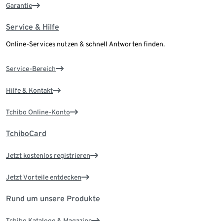
Garantie
Service & Hilfe
Online-Services nutzen & schnell Antworten finden.
Service-Bereich
Hilfe & Kontakt
Tchibo Online-Konto
TchiboCard
Jetzt kostenlos registrieren
Jetzt Vorteile entdecken
Rund um unsere Produkte
Tchibo Kataloge & Magazine