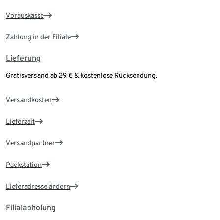
Vorauskasse
Zahlung in der Filiale
Lieferung
Gratisversand ab 29 € & kostenlose Rücksendung.
Versandkosten
Lieferzeit
Versandpartner
Packstation
Lieferadresse ändern
Filialabholung