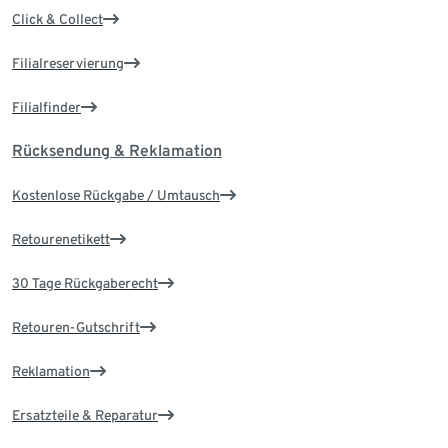
Click & Collect
Filialreservierung
Filialfinder
Rücksendung & Reklamation
Kostenlose Rückgabe / Umtausch
Retourenetikett
30 Tage Rückgaberecht
Retouren-Gutschrift
Reklamation
Ersatzteile & Reparatur