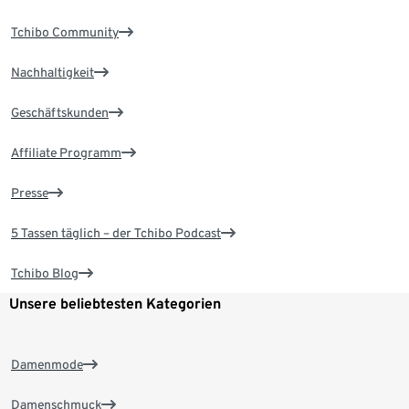
Tchibo Community
Nachhaltigkeit
Geschäftskunden
Affiliate Programm
Presse
5 Tassen täglich – der Tchibo Podcast
Tchibo Blog
Unsere beliebtesten Kategorien
Damenmode
Damenschmuck