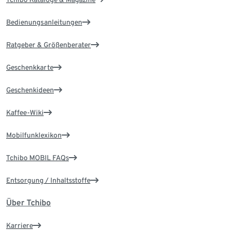
Bedienungsanleitungen
Ratgeber & Größenberater
Geschenkkarte
Geschenkideen
Kaffee-Wiki
Mobilfunklexikon
Tchibo MOBIL FAQs
Entsorgung / Inhaltsstoffe
Über Tchibo
Karriere