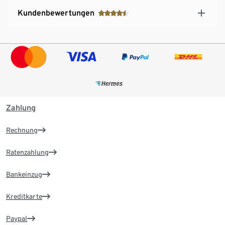
Kundenbewertungen
Zahlung
Rechnung
Ratenzahlung
Bankeinzug
Kreditkarte
Paypal