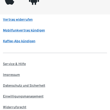
Vertrag widerrufen
Mobilfunkvertrag kündigen
Kaffee-Abo kündigen
Service & Hilfe
Impressum
Datenschutz und Sicherheit
Einwilligungsmanagement
Widerrufsrecht