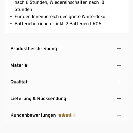
nach 6 Stunden, Wiedereinschalten nach 18
Stunden
Für den Innenbereich geeignete Winterdeko
Batteriebetrieben – inkl. 2 Batterien LR06
Produktbeschreibung
Material
Qualität
Lieferung & Rücksendung
Kundenbewertungen