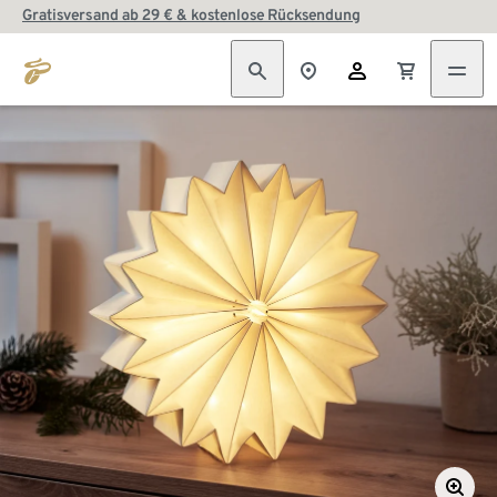
Gratisversand ab 29 € & kostenlose Rücksendung