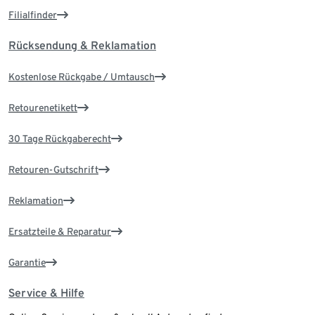
Filialfinder
Rücksendung & Reklamation
Kostenlose Rückgabe / Umtausch
Retourenetikett
30 Tage Rückgaberecht
Retouren-Gutschrift
Reklamation
Ersatzteile & Reparatur
Garantie
Service & Hilfe