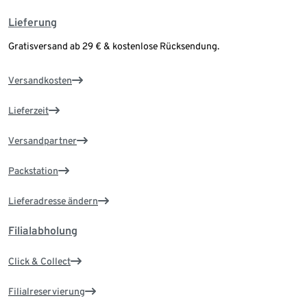
Lieferung
Gratisversand ab 29 € & kostenlose Rücksendung.
Versandkosten
Lieferzeit
Versandpartner
Packstation
Lieferadresse ändern
Filialabholung
Click & Collect
Filialreservierung