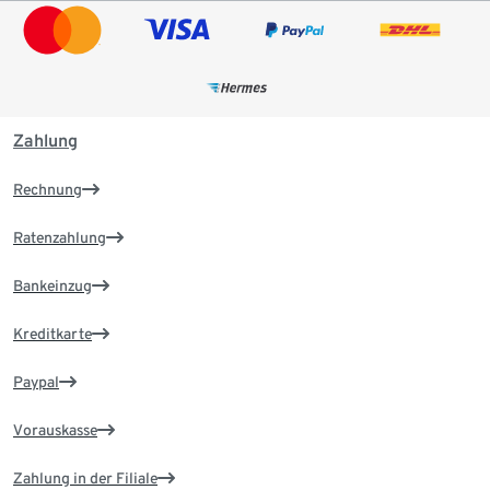
Zahlung
Rechnung
Ratenzahlung
Bankeinzug
Kreditkarte
Paypal
Vorauskasse
Zahlung in der Filiale