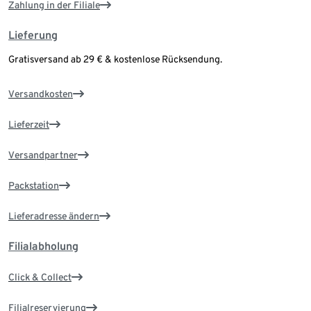
Zahlung in der Filiale
Lieferung
Gratisversand ab 29 € & kostenlose Rücksendung.
Versandkosten
Lieferzeit
Versandpartner
Packstation
Lieferadresse ändern
Filialabholung
Click & Collect
Filialreservierung