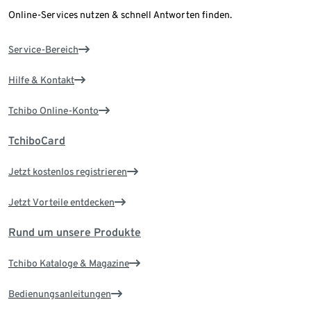
Online-Services nutzen & schnell Antworten finden.
Service-Bereich
Hilfe & Kontakt
Tchibo Online-Konto
TchiboCard
Jetzt kostenlos registrieren
Jetzt Vorteile entdecken
Rund um unsere Produkte
Tchibo Kataloge & Magazine
Bedienungsanleitungen