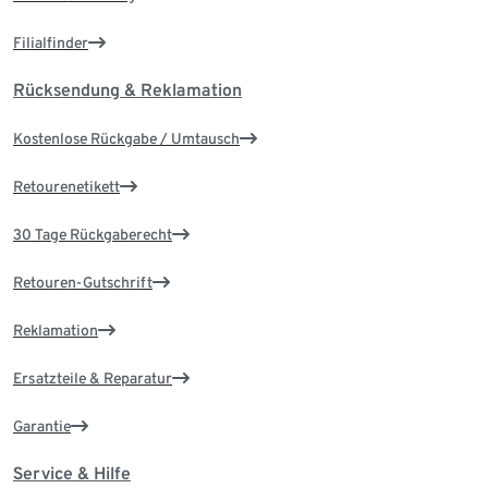
Filialfinder
Rücksendung & Reklamation
Kostenlose Rückgabe / Umtausch
Retourenetikett
30 Tage Rückgaberecht
Retouren-Gutschrift
Reklamation
Ersatzteile & Reparatur
Garantie
Service & Hilfe