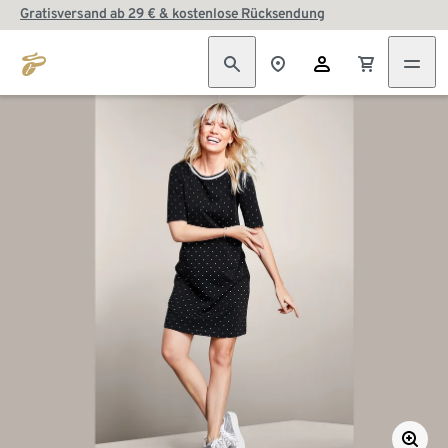
Gratisversand ab 29 € & kostenlose Rücksendung