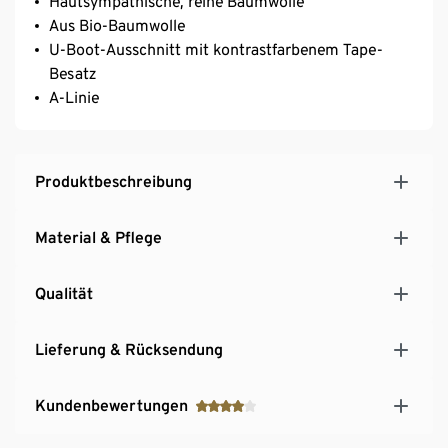
Hautsympathische, reine Baumwolle
Aus Bio-Baumwolle
U-Boot-Ausschnitt mit kontrastfarbenem Tape-
Besatz
A-Linie
Produktbeschreibung
Material & Pflege
Qualität
Lieferung & Rücksendung
Kundenbewertungen