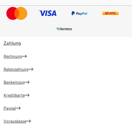
Zahlung
Rechnung
Ratenzahlung
Bankeinzug
Kreditkarte
Paypal
Vorauskasse