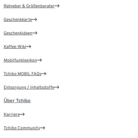
Ratgeber & Größenberater
Geschenkkarte
Geschenkideen
Kaffee-Wiki
Mobilfunklexikon
Tchibo MOBIL FAQs
Entsorgung / Inhaltsstoffe
Über Tchibo
Karriere
Tchibo Community