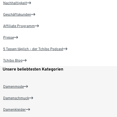
Nachhaltigkeit
Geschäftskunden
Affiliate Programm
Presse
5 Tassen täglich – der Tchibo Podcast
Tchibo Blog
Unsere beliebtesten Kategorien
Damenmode
Damenschmuck
Damenkleider