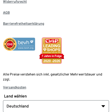
Widerrufsrecht
AGB
Barrierefreiheitserklärung
Alle Preise verstehen sich inkl. gesetzlicher Mehrwertsteuer und
zzgl.
Versandkosten
Land wählen
Deutschland