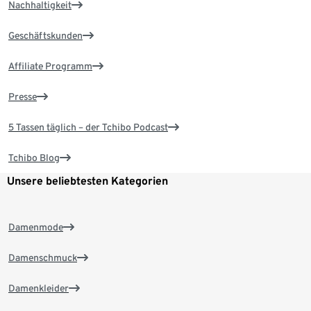
Nachhaltigkeit
Geschäftskunden
Affiliate Programm
Presse
5 Tassen täglich – der Tchibo Podcast
Tchibo Blog
Unsere beliebtesten Kategorien
Damenmode
Damenschmuck
Damenkleider