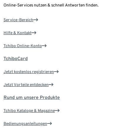
Online-Services nutzen & schnell Antworten finden.
Service-Bereich
Hilfe & Kontakt
Tchibo Online-Konto
TchiboCard
Jetzt kostenlos registrieren
Jetzt Vorteile entdecken
Rund um unsere Produkte
Tchibo Kataloge & Magazine
Bedienungsanleitungen