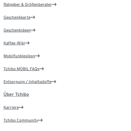
Ratgeber & Größenberater
Geschenkkarte
Geschenkideen
Kaffee-Wiki
Mobilfunklexikon
Tchibo MOBIL FAQs
Entsorgung / Inhaltsstoffe
Über Tchibo
Karriere
Tchibo Community