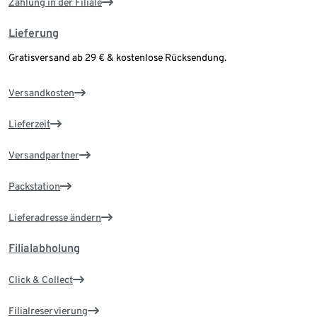
Zahlung in der Filiale
Lieferung
Gratisversand ab 29 € & kostenlose Rücksendung.
Versandkosten
Lieferzeit
Versandpartner
Packstation
Lieferadresse ändern
Filialabholung
Click & Collect
Filialreservierung