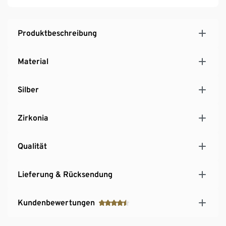
Produktbeschreibung
Material
Silber
Zirkonia
Qualität
Lieferung & Rücksendung
Kundenbewertungen