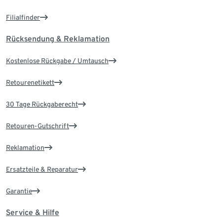
Filialfinder
Rücksendung & Reklamation
Kostenlose Rückgabe / Umtausch
Retourenetikett
30 Tage Rückgaberecht
Retouren-Gutschrift
Reklamation
Ersatzteile & Reparatur
Garantie
Service & Hilfe