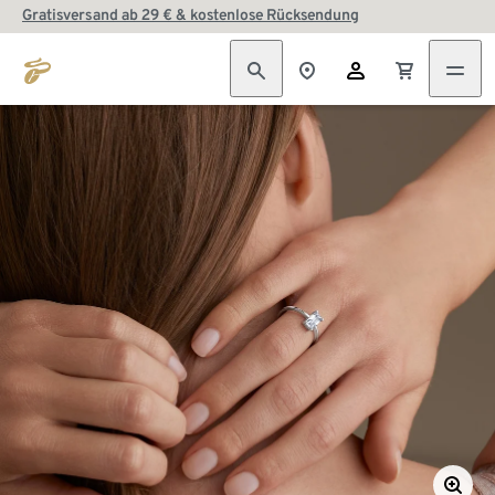
Gratisversand ab 29 € & kostenlose Rücksendung