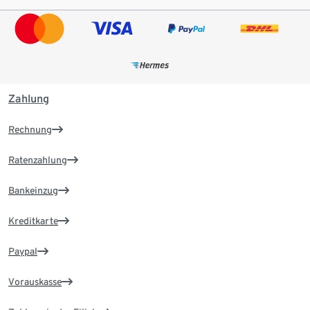
Zahlung
Rechnung
Ratenzahlung
Bankeinzug
Kreditkarte
Paypal
Vorauskasse