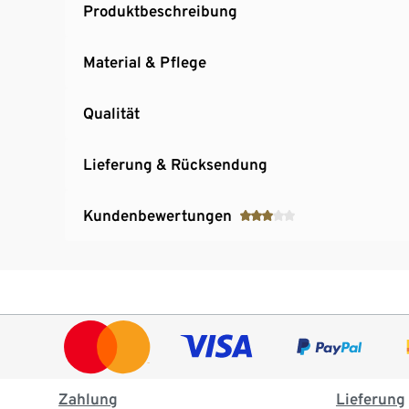
Produktbeschreibung
Material & Pflege
Qualität
Lieferung & Rücksendung
Kundenbewertungen
Zahlung
Lieferung