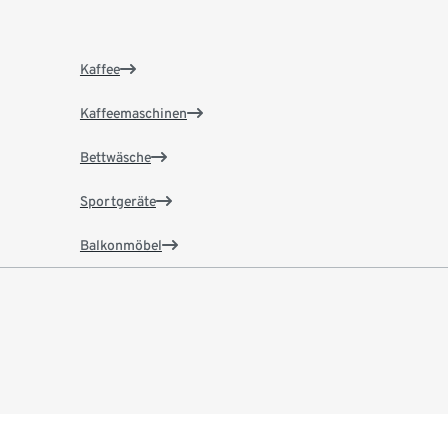
Kaffee
Kaffeemaschinen
Bettwäsche
Sportgeräte
Balkonmöbel