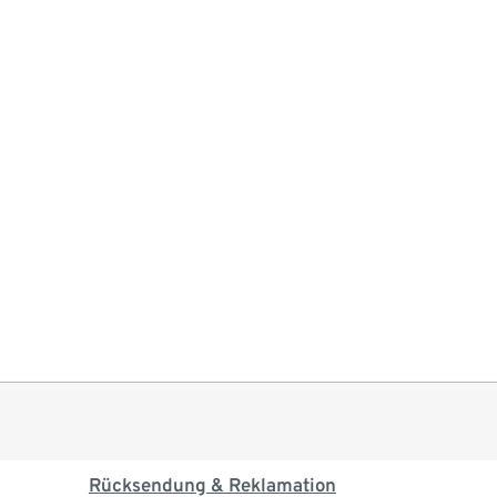
Rücksendung & Reklamation