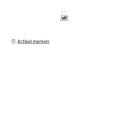
Artikel merken