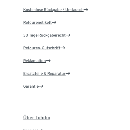
Kostenlose Rückgabe / Umtausch
Retourenetikett
30 Tage Rückgaberecht
Retouren-Gutschrift
Reklamation
Ersatzteile & Reparatur
Garantie
Über Tchibo