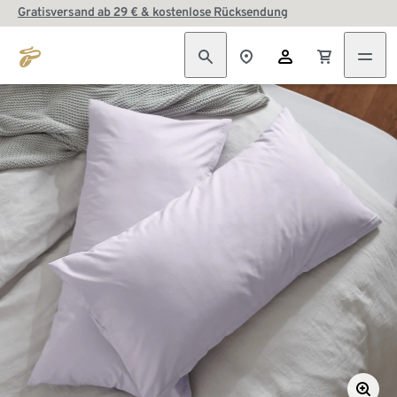
Gratisversand ab 29 € & kostenlose Rücksendung