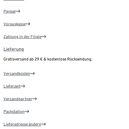
Paypal
Vorauskasse
Zahlung in der Filiale
Lieferung
Gratisversand ab 29 € & kostenlose Rücksendung.
Versandkosten
Lieferzeit
Versandpartner
Packstation
Lieferadresse ändern