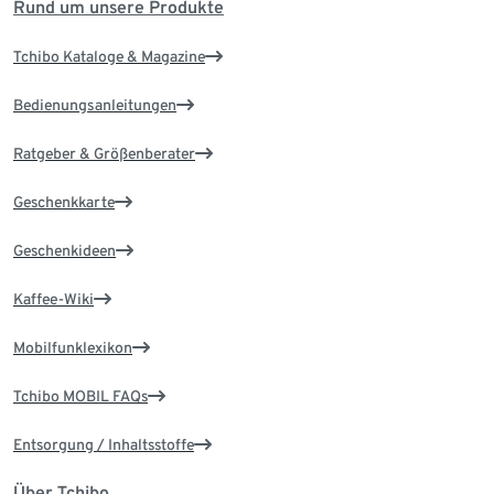
Rund um unsere Produkte
Tchibo Kataloge & Magazine
Bedienungsanleitungen
Ratgeber & Größenberater
Geschenkkarte
Geschenkideen
Kaffee-Wiki
Mobilfunklexikon
Tchibo MOBIL FAQs
Entsorgung / Inhaltsstoffe
Über Tchibo