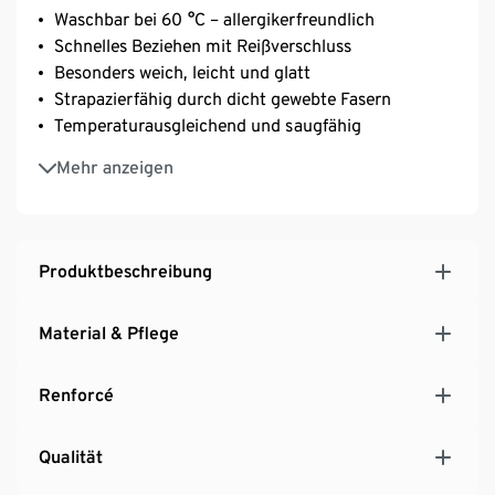
Waschbar bei 60 °C – allergikerfreundlich
Schnelles Beziehen mit Reißverschluss
Besonders weich, leicht und glatt
Strapazierfähig durch dicht gewebte Fasern
Temperaturausgleichend und saugfähig
Aus Baumwolle
Mehr anzeigen
Produktbeschreibung
Material & Pflege
Renforcé
Qualität