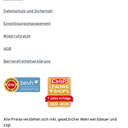
Datenschutz und Sicherheit
Einwilligungsmanagement
Widerrufsrecht
AGB
Barrierefreiheitserklärung
Alle Preise verstehen sich inkl. gesetzlicher Mehrwertsteuer und
zzgl.