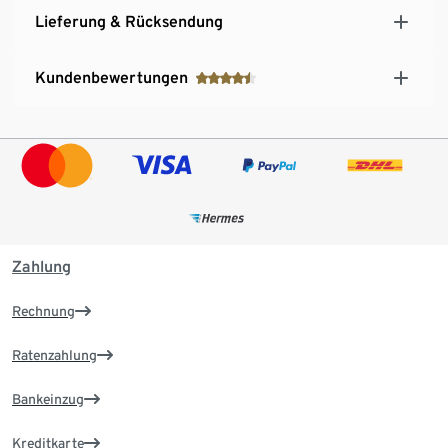
Lieferung & Rücksendung
Kundenbewertungen
Zahlung
Rechnung
Ratenzahlung
Bankeinzug
Kreditkarte