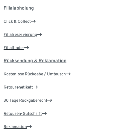
Filialabholung
Click & Collect
Filialreservierung
Filialfinder
Rücksendung & Reklamation
Kostenlose Rückgabe / Umtausch
Retourenetikett
30 Tage Rückgaberecht
Retouren-Gutschrift
Reklamation