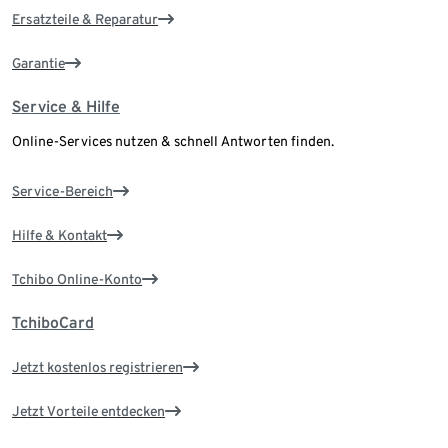
Ersatzteile & Reparatur
Garantie
Service & Hilfe
Online-Services nutzen & schnell Antworten finden.
Service-Bereich
Hilfe & Kontakt
Tchibo Online-Konto
TchiboCard
Jetzt kostenlos registrieren
Jetzt Vorteile entdecken