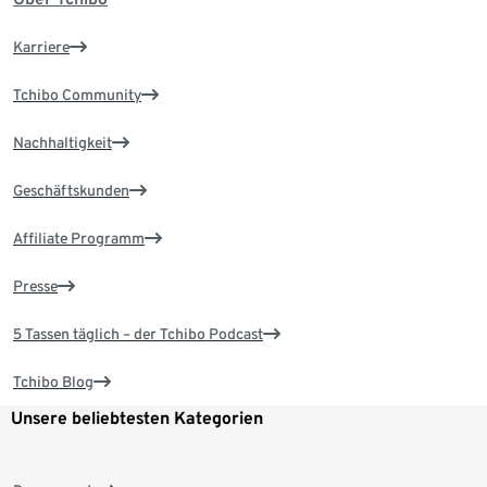
Karriere
Tchibo Community
Nachhaltigkeit
Geschäftskunden
Affiliate Programm
Presse
5 Tassen täglich – der Tchibo Podcast
Tchibo Blog
Unsere beliebtesten Kategorien