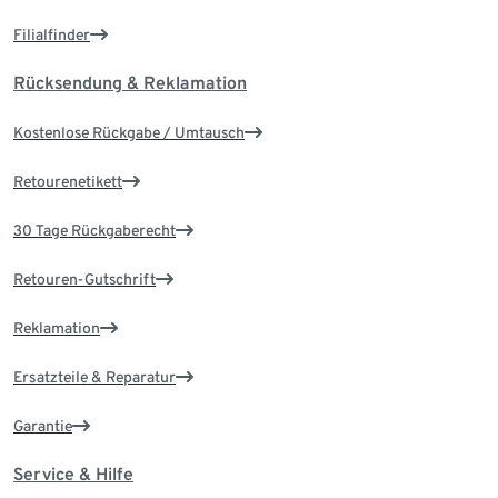
Filialfinder
Rücksendung & Reklamation
Kostenlose Rückgabe / Umtausch
Retourenetikett
30 Tage Rückgaberecht
Retouren-Gutschrift
Reklamation
Ersatzteile & Reparatur
Garantie
Service & Hilfe