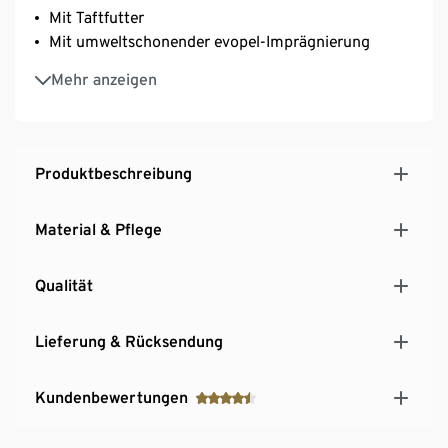
Mit Taftfutter
Mit umweltschonender evopel-Imprägnierung
Mit reflektierenden Designelementen
Mehr anzeigen
Produktbeschreibung
Material & Pflege
Qualität
Lieferung & Rücksendung
Kundenbewertungen