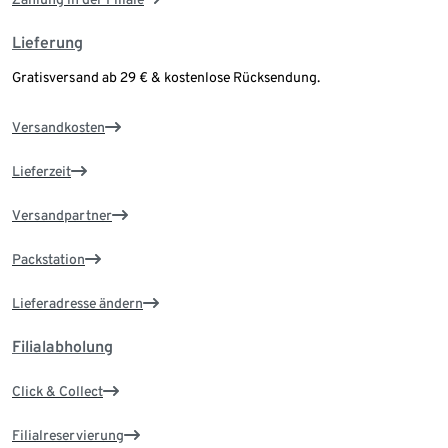
Lieferung
Gratisversand ab 29 € & kostenlose Rücksendung.
Versandkosten
Lieferzeit
Versandpartner
Packstation
Lieferadresse ändern
Filialabholung
Click & Collect
Filialreservierung