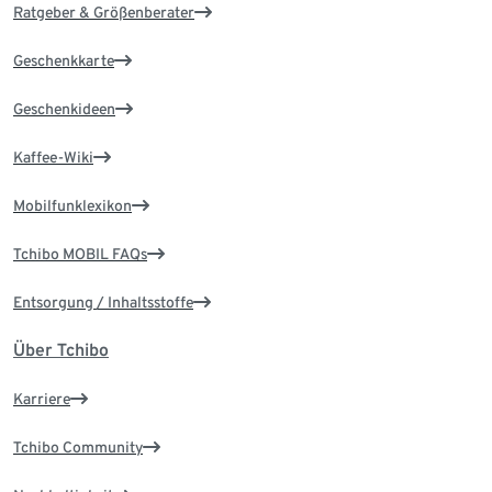
Ratgeber & Größenberater
Geschenkkarte
Geschenkideen
Kaffee-Wiki
Mobilfunklexikon
Tchibo MOBIL FAQs
Entsorgung / Inhaltsstoffe
Über Tchibo
Karriere
Tchibo Community