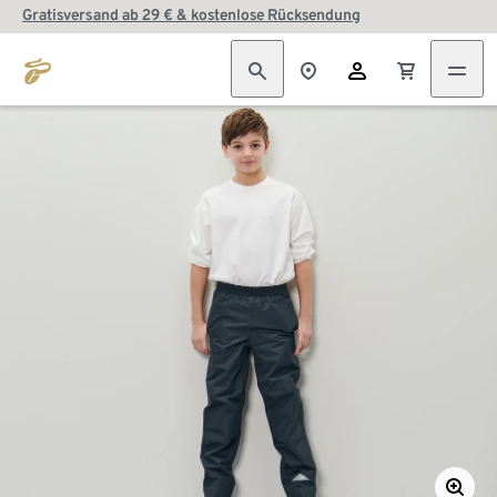
Gratisversand ab 29 € & kostenlose Rücksendung