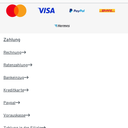
Zahlung
Rechnung
Ratenzahlung
Bankeinzug
Kreditkarte
Paypal
Vorauskasse
Zahlung in der Filiale