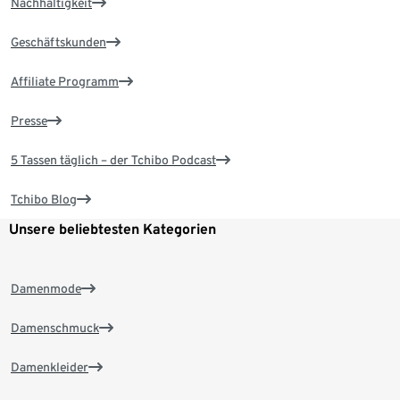
Nachhaltigkeit
Geschäftskunden
Affiliate Programm
Presse
5 Tassen täglich – der Tchibo Podcast
Tchibo Blog
Unsere beliebtesten Kategorien
Damenmode
Damenschmuck
Damenkleider