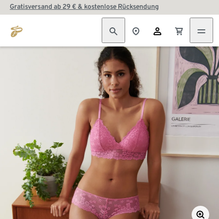
Gratisversand ab 29 € & kostenlose Rücksendung