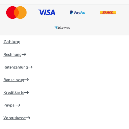
Zahlung
Rechnung
Ratenzahlung
Bankeinzug
Kreditkarte
Paypal
Vorauskasse