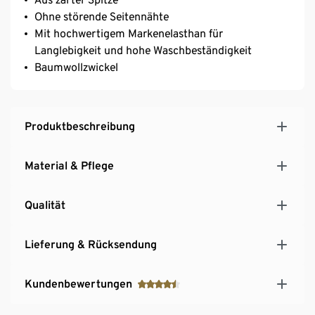
Ohne störende Seitennähte
Mit hochwertigem Markenelasthan für
Langlebigkeit und hohe Waschbeständigkeit
Baumwollzwickel
Produktbeschreibung
Material & Pflege
Qualität
Lieferung & Rücksendung
Kundenbewertungen