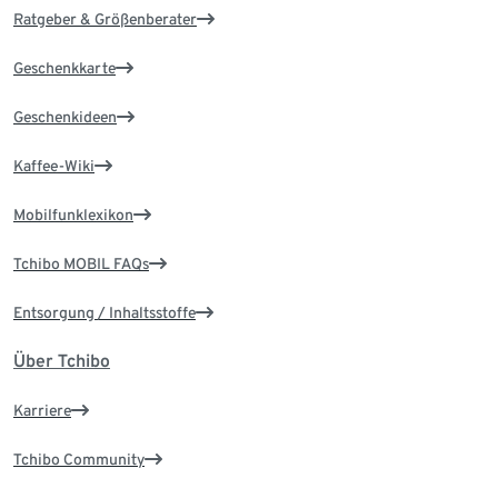
Ratgeber & Größenberater
Geschenkkarte
Geschenkideen
Kaffee-Wiki
Mobilfunklexikon
Tchibo MOBIL FAQs
Entsorgung / Inhaltsstoffe
Über Tchibo
Karriere
Tchibo Community