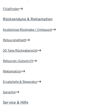
Filialfinder
Rücksendung & Reklamation
Kostenlose Rückgabe / Umtausch
Retourenetikett
30 Tage Rückgaberecht
Retouren-Gutschrift
Reklamation
Ersatzteile & Reparatur
Garantie
Service & Hilfe