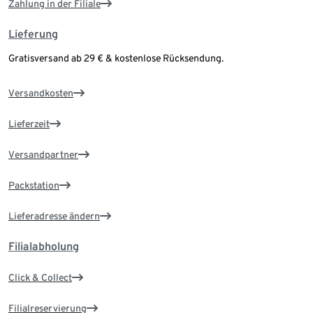
Zahlung in der Filiale
Lieferung
Gratisversand ab 29 € & kostenlose Rücksendung.
Versandkosten
Lieferzeit
Versandpartner
Packstation
Lieferadresse ändern
Filialabholung
Click & Collect
Filialreservierung