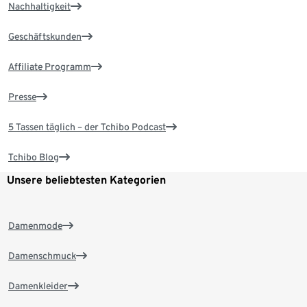
Nachhaltigkeit
Geschäftskunden
Affiliate Programm
Presse
5 Tassen täglich – der Tchibo Podcast
Tchibo Blog
Unsere beliebtesten Kategorien
Damenmode
Damenschmuck
Damenkleider