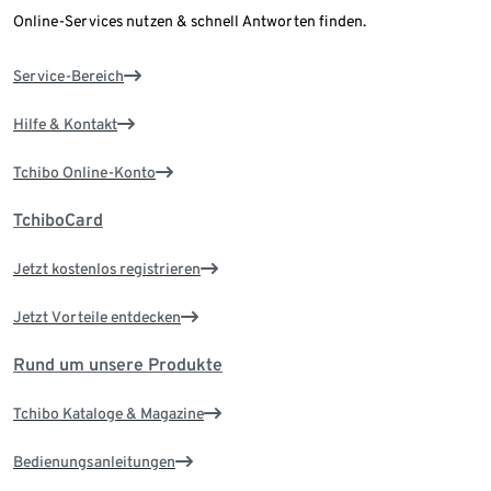
Online-Services nutzen & schnell Antworten finden.
Service-Bereich
Hilfe & Kontakt
Tchibo Online-Konto
TchiboCard
Jetzt kostenlos registrieren
Jetzt Vorteile entdecken
Rund um unsere Produkte
Tchibo Kataloge & Magazine
Bedienungsanleitungen