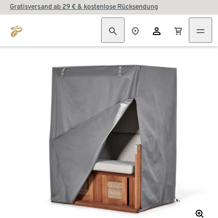
Gratisversand ab 29 € & kostenlose Rücksendung