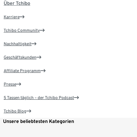
Über Tchibo
Karriere
Tchibo Community
Nachhaltigkeit
Geschäftskunden
Affiliate Programm
Presse
5 Tassen täglich – der Tchibo Podcast
Tchibo Blog
Unsere beliebtesten Kategorien