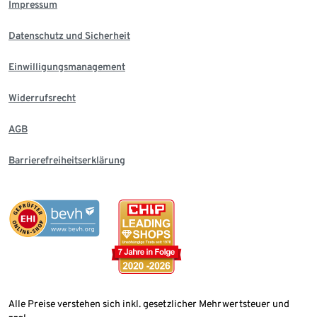
Impressum
Datenschutz und Sicherheit
Einwilligungsmanagement
Widerrufsrecht
AGB
Barrierefreiheitserklärung
Alle Preise verstehen sich inkl. gesetzlicher Mehrwertsteuer und