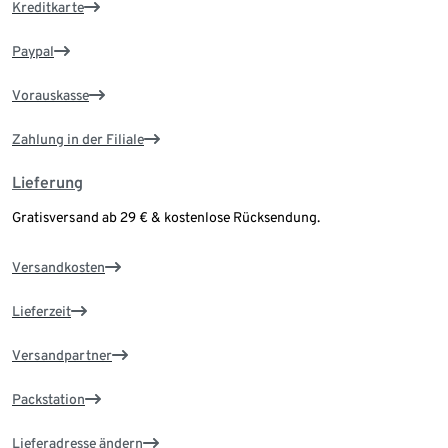
Kreditkarte
Paypal
Vorauskasse
Zahlung in der Filiale
Lieferung
Gratisversand ab 29 € & kostenlose Rücksendung.
Versandkosten
Lieferzeit
Versandpartner
Packstation
Lieferadresse ändern