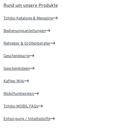
Rund um unsere Produkte
Tchibo Kataloge & Magazine
Bedienungsanleitungen
Ratgeber & Größenberater
Geschenkkarte
Geschenkideen
Kaffee-Wiki
Mobilfunklexikon
Tchibo MOBIL FAQs
Entsorgung / Inhaltsstoffe