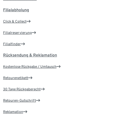
Filialabholung
Click & Collect
Filialreservierung
Filialfinder
Rücksendung & Reklamation
Kostenlose Rückgabe / Umtausch
Retourenetikett
30 Tage Rückgaberecht
Retouren-Gutschrift
Reklamation