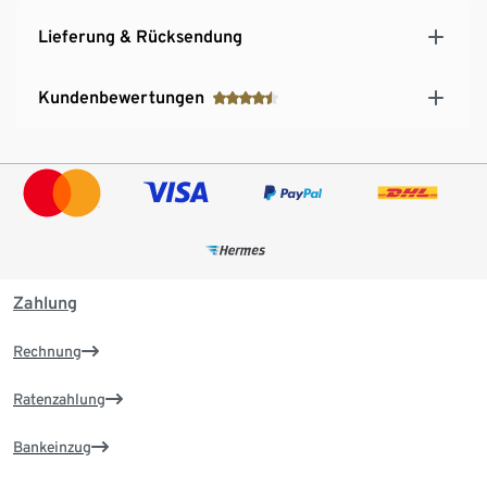
Lieferung & Rücksendung
Kundenbewertungen
Zahlung
Rechnung
Ratenzahlung
Bankeinzug