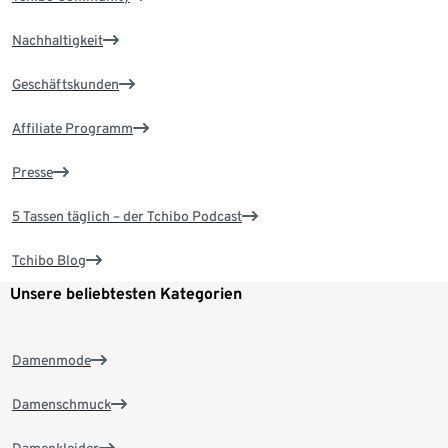
Nachhaltigkeit
Geschäftskunden
Affiliate Programm
Presse
5 Tassen täglich – der Tchibo Podcast
Tchibo Blog
Unsere beliebtesten Kategorien
Damenmode
Damenschmuck