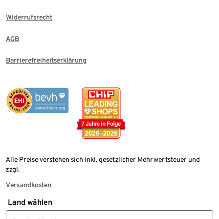
Widerrufsrecht
AGB
Barrierefreiheitserklärung
Alle Preise verstehen sich inkl. gesetzlicher Mehrwertsteuer und
zzgl.
Versandkosten
Land wählen