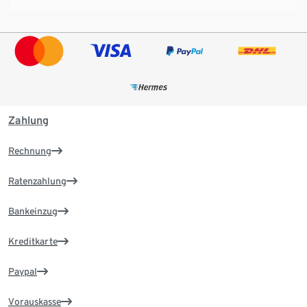
Zahlung
Rechnung
Ratenzahlung
Bankeinzug
Kreditkarte
Paypal
Vorauskasse