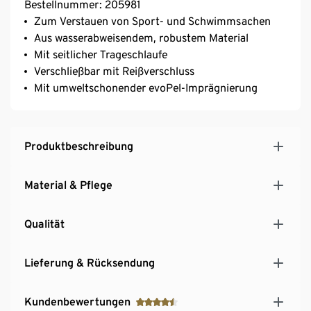
Bestellnummer: 205981
Zum Verstauen von Sport- und Schwimmsachen
Aus wasserabweisendem, robustem Material
Mit seitlicher Trageschlaufe
Verschließbar mit Reißverschluss
Mit umweltschonender evoPel-Imprägnierung
Produktbeschreibung
Material & Pflege
Qualität
Lieferung & Rücksendung
Kundenbewertungen