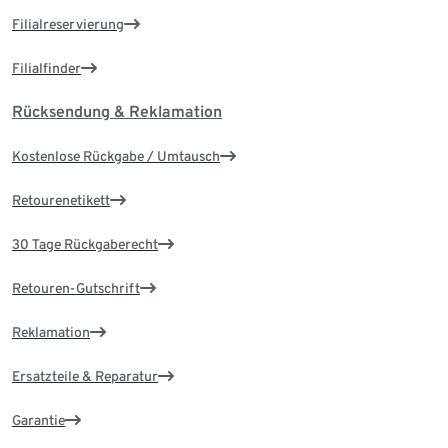
Filialreservierung
Filialfinder
Rücksendung & Reklamation
Kostenlose Rückgabe / Umtausch
Retourenetikett
30 Tage Rückgaberecht
Retouren-Gutschrift
Reklamation
Ersatzteile & Reparatur
Garantie