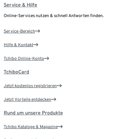
Service & Hilfe
Online-Services nutzen & schnell Antworten finden.
Service-Bereich
Hilfe & Kontakt
Tchibo Online-Konto
TchiboCard
Jetzt kostenlos registrieren
Jetzt Vorteile entdecken
Rund um unsere Produkte
Tchibo Kataloge & Magazine