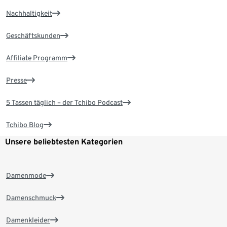
Nachhaltigkeit
Geschäftskunden
Affiliate Programm
Presse
5 Tassen täglich – der Tchibo Podcast
Tchibo Blog
Unsere beliebtesten Kategorien
Damenmode
Damenschmuck
Damenkleider