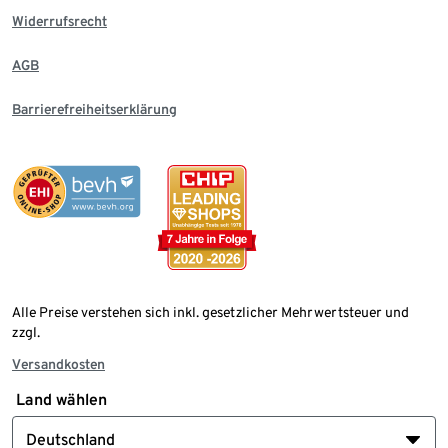
Widerrufsrecht
AGB
Barrierefreiheitserklärung
Alle Preise verstehen sich inkl. gesetzlicher Mehrwertsteuer und
zzgl.
Versandkosten
Land wählen
Deutschland