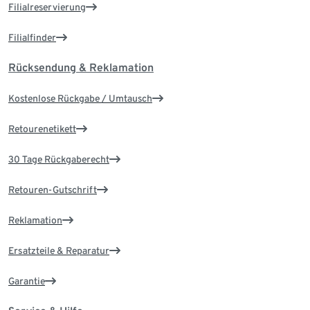
Filialreservierung
Filialfinder
Rücksendung & Reklamation
Kostenlose Rückgabe / Umtausch
Retourenetikett
30 Tage Rückgaberecht
Retouren-Gutschrift
Reklamation
Ersatzteile & Reparatur
Garantie