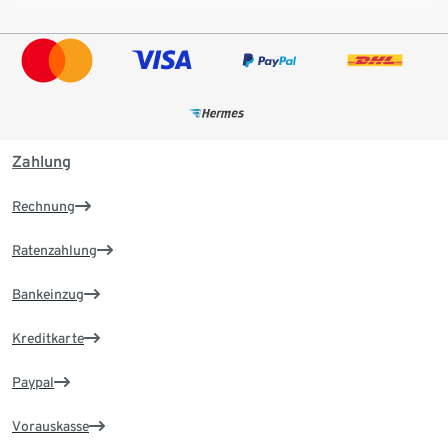
Zahlung
Rechnung
Ratenzahlung
Bankeinzug
Kreditkarte
Paypal
Vorauskasse