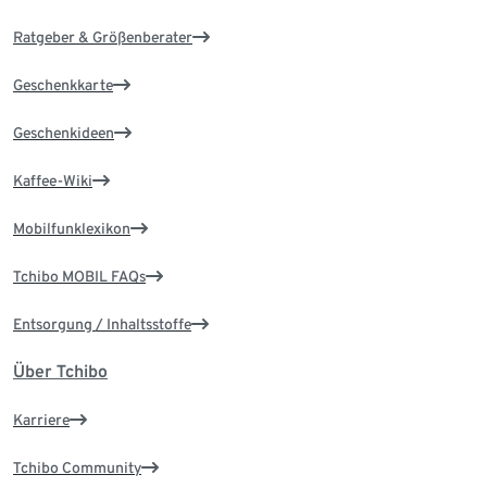
Ratgeber & Größenberater
Geschenkkarte
Geschenkideen
Kaffee-Wiki
Mobilfunklexikon
Tchibo MOBIL FAQs
Entsorgung / Inhaltsstoffe
Über Tchibo
Karriere
Tchibo Community