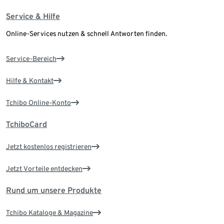
Service & Hilfe
Online-Services nutzen & schnell Antworten finden.
Service-Bereich
Hilfe & Kontakt
Tchibo Online-Konto
TchiboCard
Jetzt kostenlos registrieren
Jetzt Vorteile entdecken
Rund um unsere Produkte
Tchibo Kataloge & Magazine