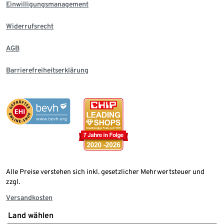
Einwilligungsmanagement
Widerrufsrecht
AGB
Barrierefreiheitserklärung
Alle Preise verstehen sich inkl. gesetzlicher Mehrwertsteuer und
zzgl.
Versandkosten
Land wählen