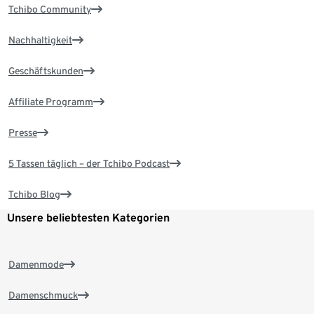
Tchibo Community
Nachhaltigkeit
Geschäftskunden
Affiliate Programm
Presse
5 Tassen täglich – der Tchibo Podcast
Tchibo Blog
Unsere beliebtesten Kategorien
Damenmode
Damenschmuck