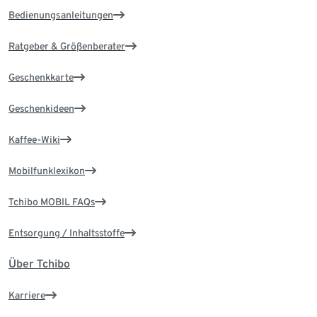
Bedienungsanleitungen
Ratgeber & Größenberater
Geschenkkarte
Geschenkideen
Kaffee-Wiki
Mobilfunklexikon
Tchibo MOBIL FAQs
Entsorgung / Inhaltsstoffe
Über Tchibo
Karriere