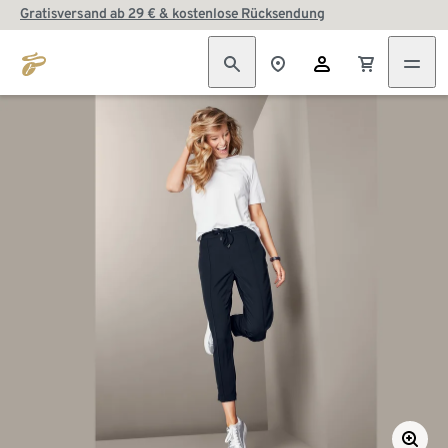
Gratisversand ab 29 € & kostenlose Rücksendung