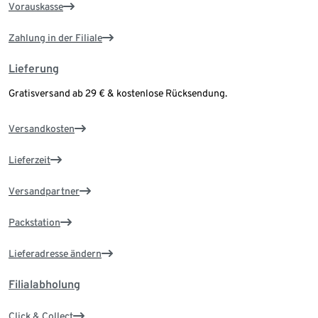
Vorauskasse
Zahlung in der Filiale
Lieferung
Gratisversand ab 29 € & kostenlose Rücksendung.
Versandkosten
Lieferzeit
Versandpartner
Packstation
Lieferadresse ändern
Filialabholung
Click & Collect