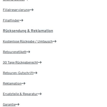
Filialreservierung
Filialfinder
Rücksendung & Reklamation
Kostenlose Rückgabe / Umtausch
Retourenetikett
30 Tage Rückgaberecht
Retouren-Gutschrift
Reklamation
Ersatzteile & Reparatur
Garantie