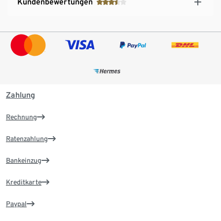
Kundenbewertungen
Zahlung
Rechnung
Ratenzahlung
Bankeinzug
Kreditkarte
Paypal