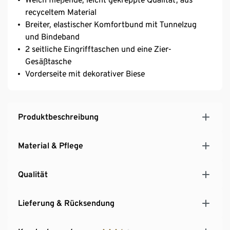
recyceltem Material
Breiter, elastischer Komfortbund mit Tunnelzug
und Bindeband
2 seitliche Eingrifftaschen und eine Zier-
Gesäßtasche
Vorderseite mit dekorativer Biese
Produktbeschreibung
Material & Pflege
Qualität
Lieferung & Rücksendung