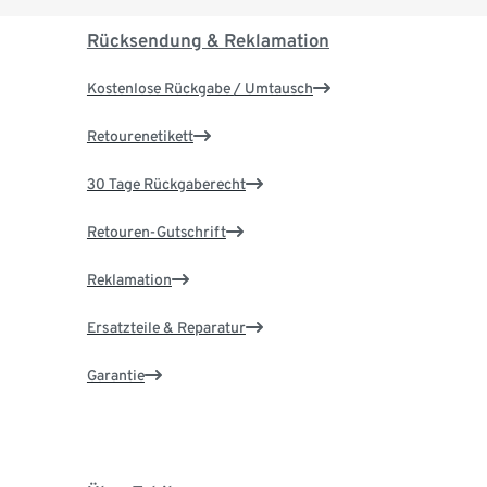
Rücksendung & Reklamation
Kostenlose Rückgabe / Umtausch
Retourenetikett
30 Tage Rückgaberecht
Retouren-Gutschrift
Reklamation
Ersatzteile & Reparatur
Garantie