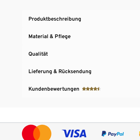
Dekorative Reflektor-Elementen am Bein
Produktbeschreibung
Material & Pflege
Qualität
Lieferung & Rücksendung
Kundenbewertungen