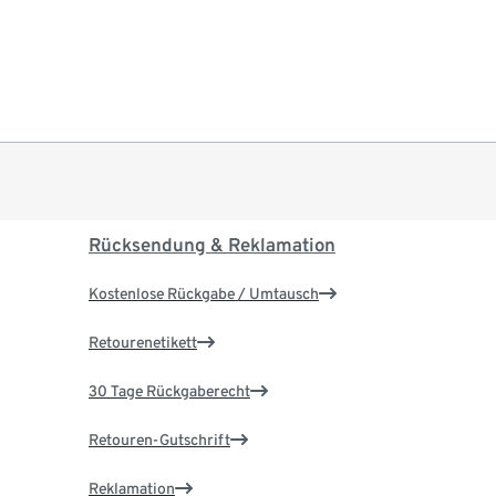
Rücksendung & Reklamation
Kostenlose Rückgabe / Umtausch
Retourenetikett
30 Tage Rückgaberecht
Retouren-Gutschrift
Reklamation