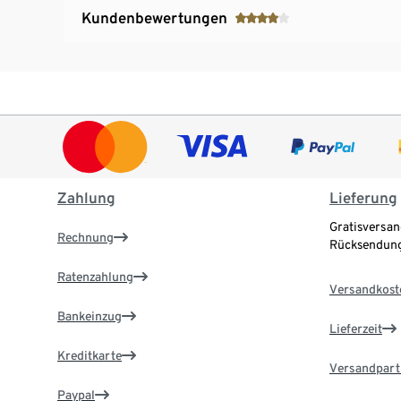
Kundenbewertungen
Zahlung
Lieferung
Gratisversan
Rechnung
Rücksendung
Ratenzahlung
Versandkost
Bankeinzug
Lieferzeit
Kreditkarte
Versandpart
Paypal