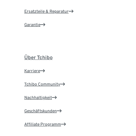
Ersatzteile & Reparatur
Garantie
Über Tchibo
Karriere
Tchibo Community
Nachhaltigkeit
Geschäftskunden
Affiliate Programm