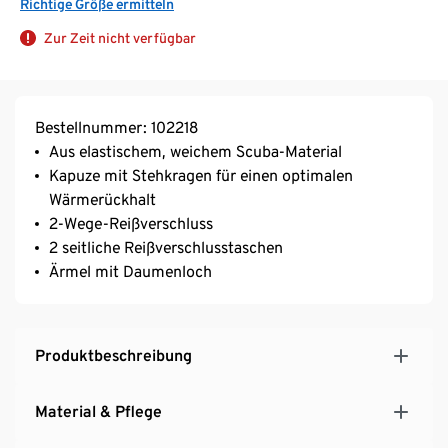
Richtige Größe ermitteln
Zur Zeit nicht verfügbar
Bestellnummer: 102218
Aus elastischem, weichem Scuba-Material
Kapuze mit Stehkragen für einen optimalen
Wärmerückhalt
2-Wege-Reißverschluss
2 seitliche Reißverschlusstaschen
Ärmel mit Daumenloch
Produktbeschreibung
Material & Pflege