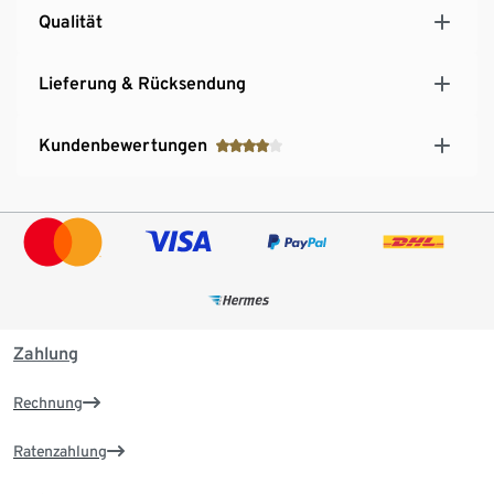
Qualität
Lieferung & Rücksendung
Kundenbewertungen
Zahlung
Rechnung
Ratenzahlung