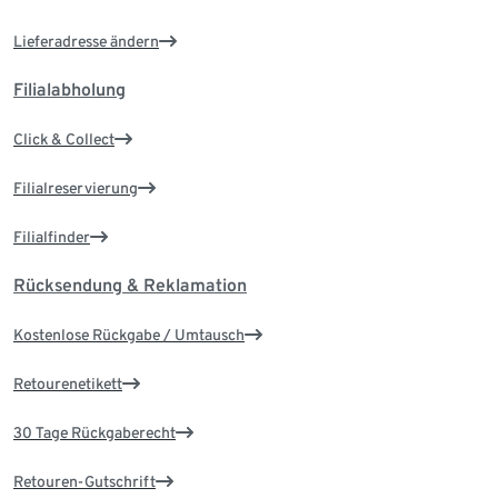
Lieferadresse ändern
Filialabholung
Click & Collect
Filialreservierung
Filialfinder
Rücksendung & Reklamation
Kostenlose Rückgabe / Umtausch
Retourenetikett
30 Tage Rückgaberecht
Retouren-Gutschrift