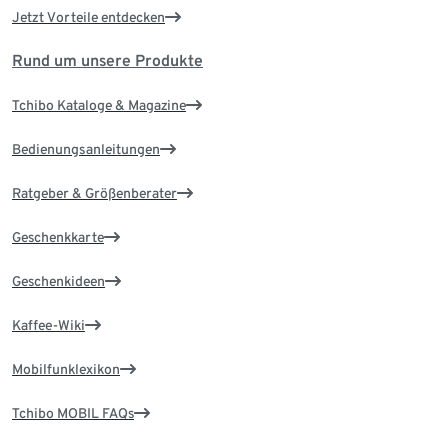
Jetzt Vorteile entdecken
Rund um unsere Produkte
Tchibo Kataloge & Magazine
Bedienungsanleitungen
Ratgeber & Größenberater
Geschenkkarte
Geschenkideen
Kaffee-Wiki
Mobilfunklexikon
Tchibo MOBIL FAQs