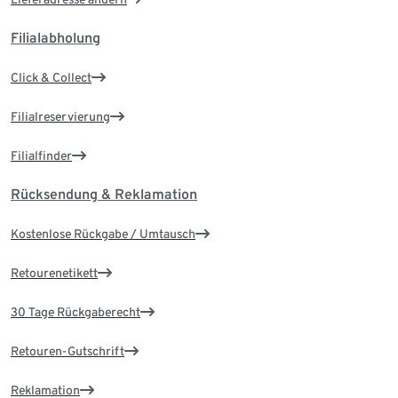
Filialabholung
Click & Collect
Filialreservierung
Filialfinder
Rücksendung & Reklamation
Kostenlose Rückgabe / Umtausch
Retourenetikett
30 Tage Rückgaberecht
Retouren-Gutschrift
Reklamation