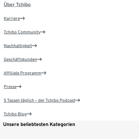
Über Tchibo
Karriere
Tchibo Community
Nachhaltigkeit
Geschäftskunden
Affiliate Programm
Presse
5 Tassen täglich – der Tchibo Podcast
Tchibo Blog
Unsere beliebtesten Kategorien