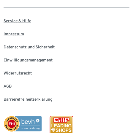
Service & Hilfe
Impressum
Datenschutz und Sicherheit
Einwilligungsmanagement
Widerrufsrecht
AGB
Barrierefreiheitserklärung