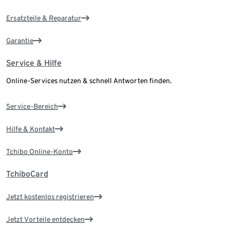
Ersatzteile & Reparatur
Garantie
Service & Hilfe
Online-Services nutzen & schnell Antworten finden.
Service-Bereich
Hilfe & Kontakt
Tchibo Online-Konto
TchiboCard
Jetzt kostenlos registrieren
Jetzt Vorteile entdecken