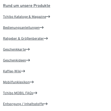
Rund um unsere Produkte
Tchibo Kataloge & Magazine
Bedienungsanleitungen
Ratgeber & Größenberater
Geschenkkarte
Geschenkideen
Kaffee-Wiki
Mobilfunklexikon
Tchibo MOBIL FAQs
Entsorgung / Inhaltsstoffe