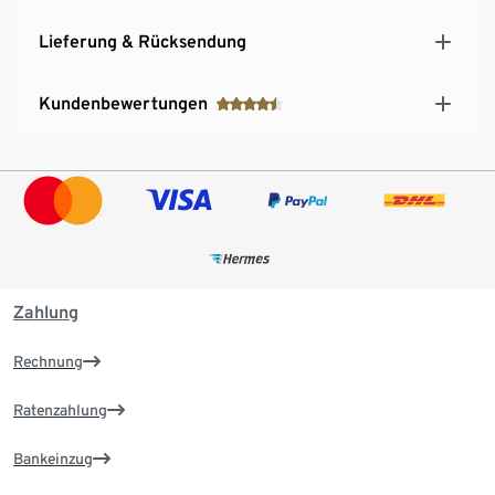
Lieferung & Rücksendung
Kundenbewertungen
Zahlung
Rechnung
Ratenzahlung
Bankeinzug