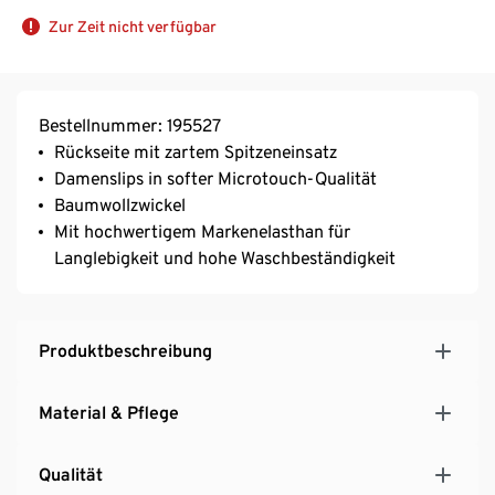
Zur Zeit nicht verfügbar
Bestellnummer: 195527
Rückseite mit zartem Spitzeneinsatz
Damenslips in softer Microtouch-Qualität
Baumwollzwickel
Mit hochwertigem Markenelasthan für
Langlebigkeit und hohe Waschbeständigkeit
Produktbeschreibung
Material & Pflege
Qualität