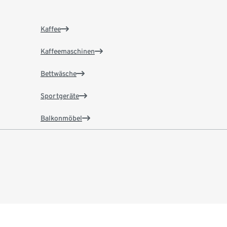
Kaffee
Kaffeemaschinen
Bettwäsche
Sportgeräte
Balkonmöbel