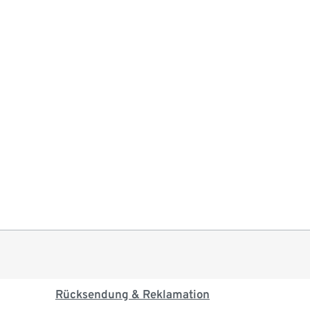
Rücksendung & Reklamation