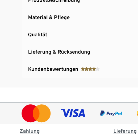
Material & Pflege
Qualität
Lieferung & Rücksendung
Kundenbewertungen
Zahlung
Lieferung