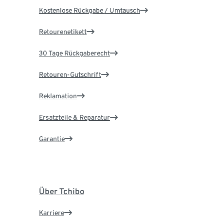
Kostenlose Rückgabe / Umtausch
Retourenetikett
30 Tage Rückgaberecht
Retouren-Gutschrift
Reklamation
Ersatzteile & Reparatur
Garantie
Über Tchibo
Karriere