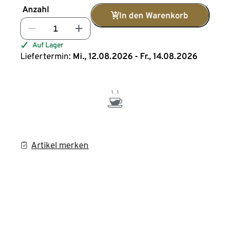
Anzahl
In den Warenkorb
Auf Lager
Liefertermin:
Mi., 12.08.2026 - Fr., 14.08.2026
Artikel merken