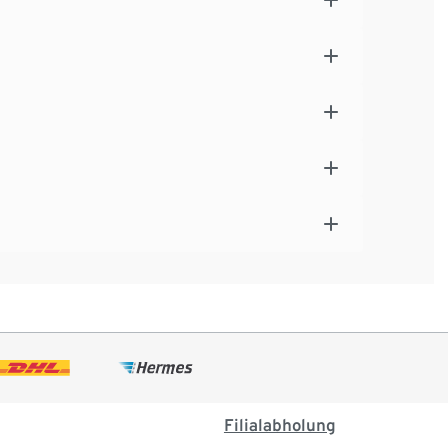
Filialabholung