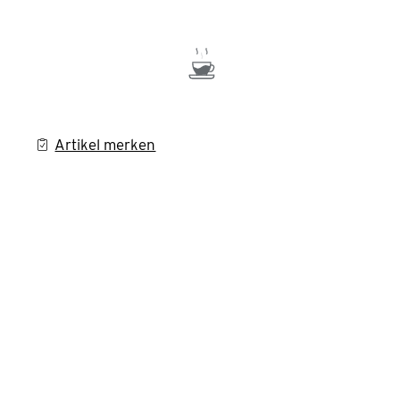
Artikel merken