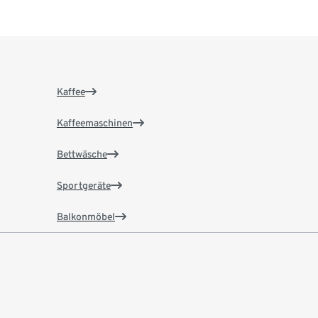
Kaffee
Kaffeemaschinen
Bettwäsche
Sportgeräte
Balkonmöbel