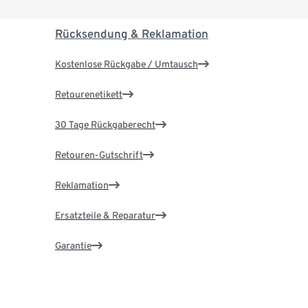
Rücksendung & Reklamation
Kostenlose Rückgabe / Umtausch
Retourenetikett
30 Tage Rückgaberecht
Retouren-Gutschrift
Reklamation
Ersatzteile & Reparatur
Garantie