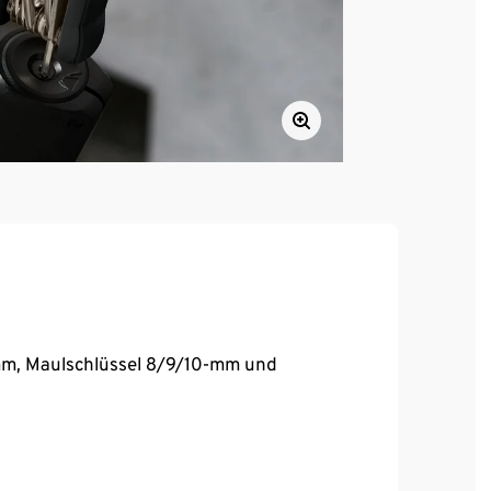
mm, Maulschlüssel 8/9/10-mm und