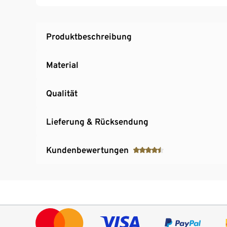
Kettennieter und -haken
Produktbeschreibung
Material
Qualität
Lieferung & Rücksendung
Kundenbewertungen