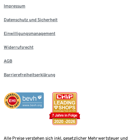
Impressum
Datenschutz und Sicherheit
Einwilligungsmanagement
Widerrufsrecht
AGB
Barrierefreiheitserklärung
Alle Preise verstehen sich inkl. gesetzlicher Mehrwertsteuer und