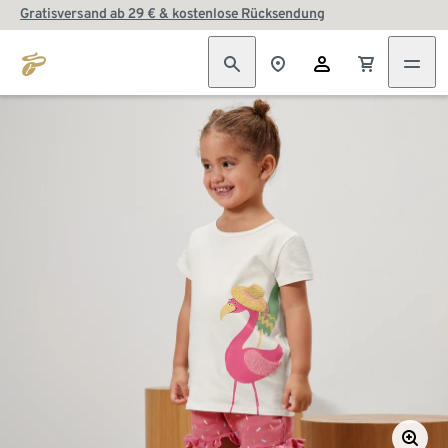
Gratisversand ab 29 € & kostenlose Rücksendung