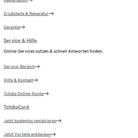
Ersatzteile & Reparatur
Garantie
Service & Hilfe
Online-Services nutzen & schnell Antworten finden.
Service-Bereich
Hilfe & Kontakt
Tchibo Online-Konto
TchiboCard
Jetzt kostenlos registrieren
Jetzt Vorteile entdecken