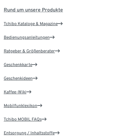
Rund um unsere Produkte
Tchibo Kataloge & Magazine
Bedienungsanleitungen
Ratgeber & Größenberater
Geschenkkarte
Geschenkideen
Kaffee-Wiki
Mobilfunklexikon
Tchibo MOBIL FAQs
Entsorgung / Inhaltsstoffe