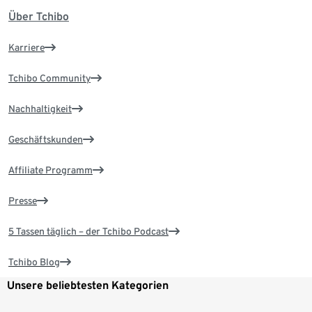
Über Tchibo
Karriere
Tchibo Community
Nachhaltigkeit
Geschäftskunden
Affiliate Programm
Presse
5 Tassen täglich – der Tchibo Podcast
Tchibo Blog
Unsere beliebtesten Kategorien