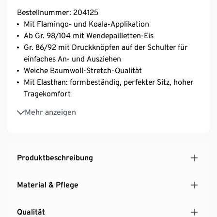
Bestellnummer: 204125
Mit Flamingo- und Koala-Applikation
Ab Gr. 98/104 mit Wendepailletten-Eis
Gr. 86/92 mit Druckknöpfen auf der Schulter für
einfaches An- und Ausziehen
Weiche Baumwoll-Stretch-Qualität
Mit Elasthan: formbeständig, perfekter Sitz, hoher
Tragekomfort
Rundhalsausschnitt
Mehr anzeigen
Produktbeschreibung
Material & Pflege
Qualität