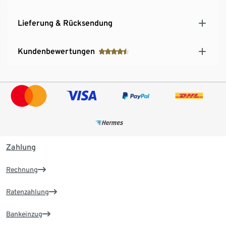
Lieferung & Rücksendung
Kundenbewertungen
Zahlung
Rechnung
Ratenzahlung
Bankeinzug