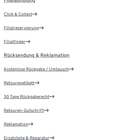
Filialabholung
Click & Collect
Filialreservierung
Filialfinder
Rücksendung & Reklamation
Kostenlose Rückgabe / Umtausch
Retourenetikett
30 Tage Rückgaberecht
Retouren-Gutschrift
Reklamation
Ersatzteile & Reparatur