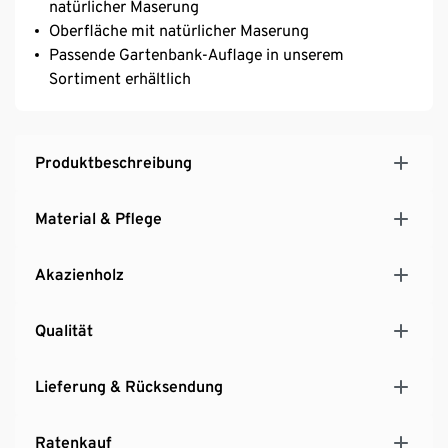
natürlicher Maserung
Oberfläche mit natürlicher Maserung
Passende Gartenbank-Auflage in unserem
Sortiment erhältlich
Produktbeschreibung
Material & Pflege
Akazienholz
Qualität
Lieferung & Rücksendung
Ratenkauf