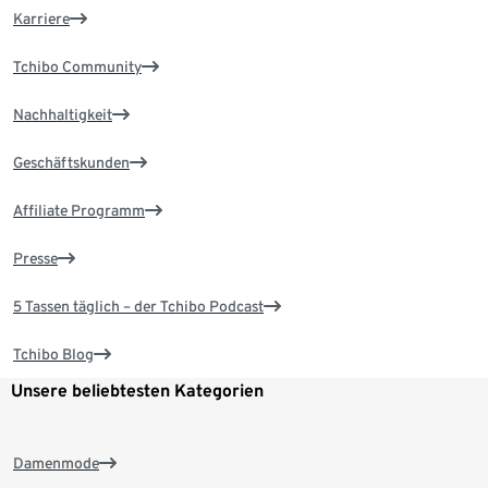
Karriere
Tchibo Community
Nachhaltigkeit
Geschäftskunden
Affiliate Programm
Presse
5 Tassen täglich – der Tchibo Podcast
Tchibo Blog
Unsere beliebtesten Kategorien
Damenmode