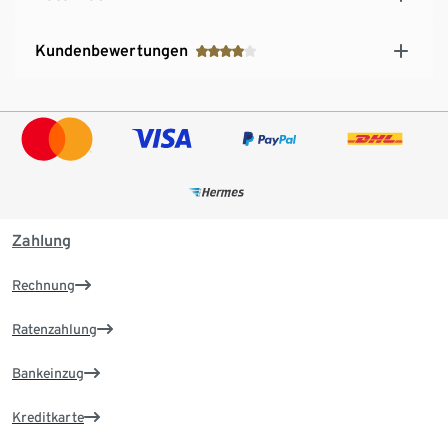
Kundenbewertungen
Zahlung
Rechnung
Ratenzahlung
Bankeinzug
Kreditkarte