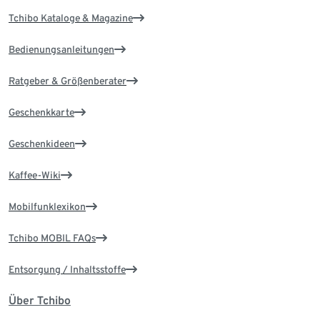
Tchibo Kataloge & Magazine
Bedienungsanleitungen
Ratgeber & Größenberater
Geschenkkarte
Geschenkideen
Kaffee-Wiki
Mobilfunklexikon
Tchibo MOBIL FAQs
Entsorgung / Inhaltsstoffe
Über Tchibo