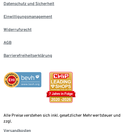
Datenschutz und Sicherheit
Einwilligungsmanagement
Widerrufsrecht
AGB
Barrierefreiheitserklärung
Alle Preise verstehen sich inkl. gesetzlicher Mehrwertsteuer und
zzgl.
Versandkosten