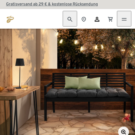
Gratisversand ab 29 € & kostenlose Rücksendung