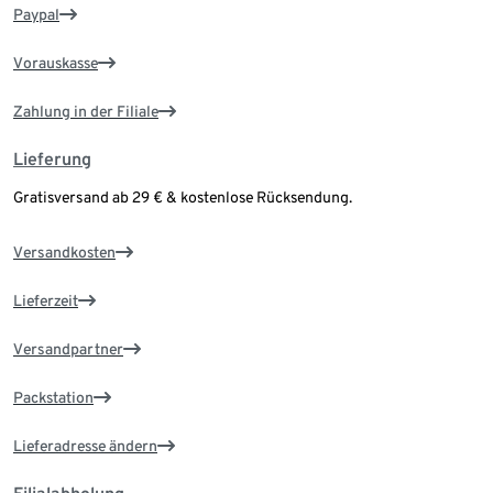
Paypal
Vorauskasse
Zahlung in der Filiale
Lieferung
Gratisversand ab 29 € & kostenlose Rücksendung.
Versandkosten
Lieferzeit
Versandpartner
Packstation
Lieferadresse ändern