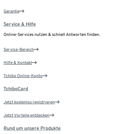
Garantie
Service & Hilfe
Online-Services nutzen & schnell Antworten finden.
Service-Bereich
Hilfe & Kontakt
Tchibo Online-Konto
TchiboCard
Jetzt kostenlos registrieren
Jetzt Vorteile entdecken
Rund um unsere Produkte