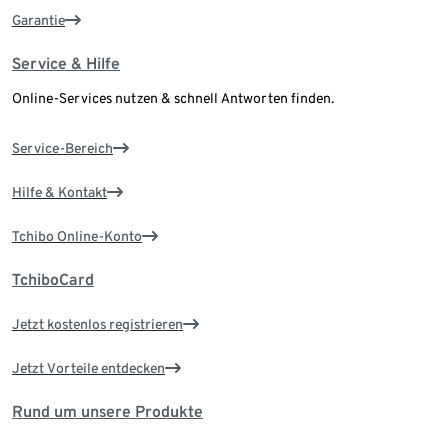
Garantie
Service & Hilfe
Online-Services nutzen & schnell Antworten finden.
Service-Bereich
Hilfe & Kontakt
Tchibo Online-Konto
TchiboCard
Jetzt kostenlos registrieren
Jetzt Vorteile entdecken
Rund um unsere Produkte