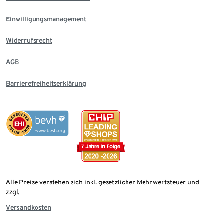
Einwilligungsmanagement
Widerrufsrecht
AGB
Barrierefreiheitserklärung
Alle Preise verstehen sich inkl. gesetzlicher Mehrwertsteuer und
zzgl.
Versandkosten