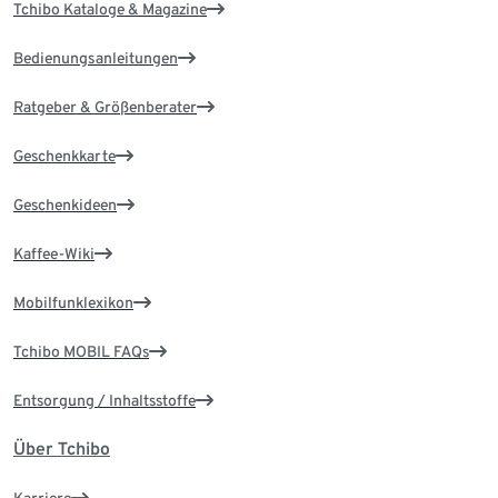
Tchibo Kataloge & Magazine
Bedienungsanleitungen
Ratgeber & Größenberater
Geschenkkarte
Geschenkideen
Kaffee-Wiki
Mobilfunklexikon
Tchibo MOBIL FAQs
Entsorgung / Inhaltsstoffe
Über Tchibo