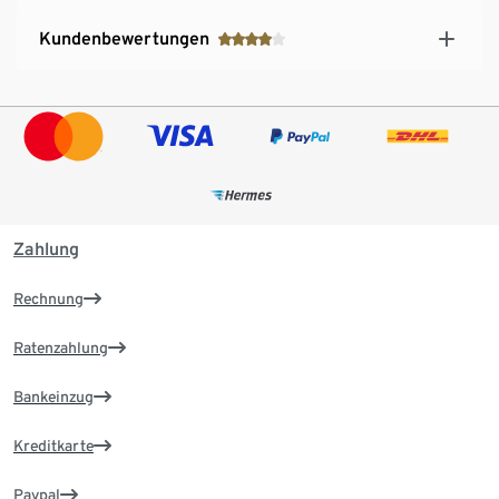
Kundenbewertungen
Zahlung
Rechnung
Ratenzahlung
Bankeinzug
Kreditkarte
Paypal