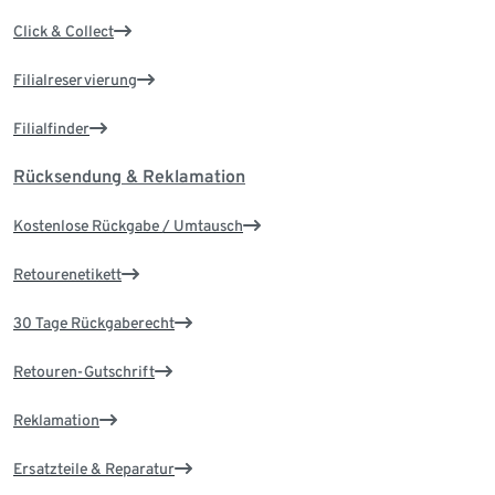
Click & Collect
Filialreservierung
Filialfinder
Rücksendung & Reklamation
Kostenlose Rückgabe / Umtausch
Retourenetikett
30 Tage Rückgaberecht
Retouren-Gutschrift
Reklamation
Ersatzteile & Reparatur