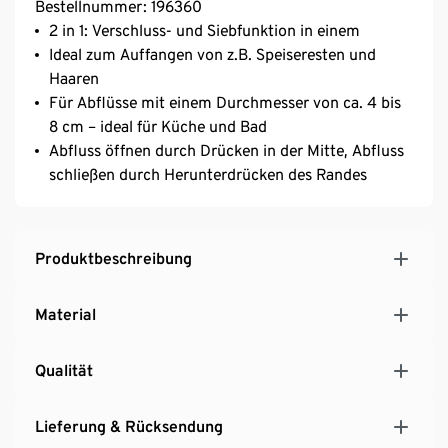
Bestellnummer: 196360
2 in 1: Verschluss- und Siebfunktion in einem
Ideal zum Auffangen von z.B. Speiseresten und
Haaren
Für Abflüsse mit einem Durchmesser von ca. 4 bis
8 cm – ideal für Küche und Bad
Abfluss öffnen durch Drücken in der Mitte, Abfluss
schließen durch Herunterdrücken des Randes
Produktbeschreibung
Material
Qualität
Lieferung & Rücksendung