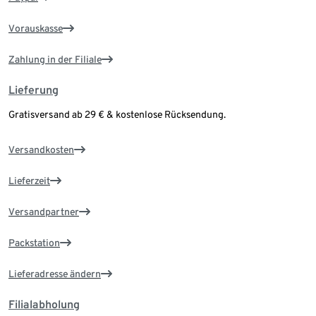
Vorauskasse
Zahlung in der Filiale
Lieferung
Gratisversand ab 29 € & kostenlose Rücksendung.
Versandkosten
Lieferzeit
Versandpartner
Packstation
Lieferadresse ändern
Filialabholung