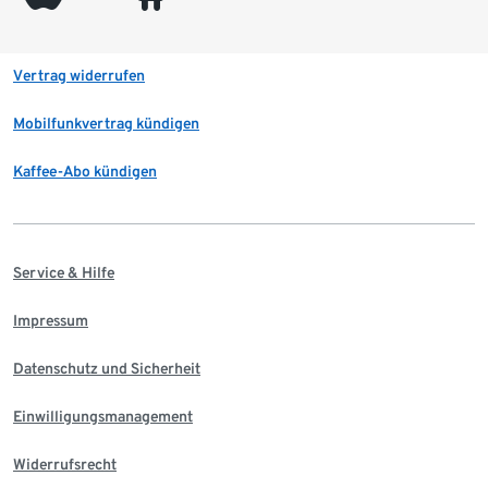
Vertrag widerrufen
Mobilfunkvertrag kündigen
Kaffee-Abo kündigen
Service & Hilfe
Impressum
Datenschutz und Sicherheit
Einwilligungsmanagement
Widerrufsrecht