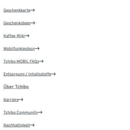
Geschenkkarte
Geschenkideen
Kaffee-Wiki
Mobilfunklexikon
Tchibo MOBIL FAQs
Entsorgung / Inhaltsstoffe
Über Tchibo
Karriere
Tchibo Community
Nachhaltigkeit