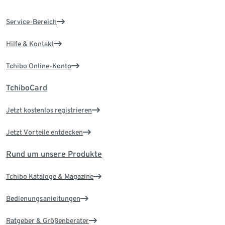
Service-Bereich
Hilfe & Kontakt
Tchibo Online-Konto
TchiboCard
Jetzt kostenlos registrieren
Jetzt Vorteile entdecken
Rund um unsere Produkte
Tchibo Kataloge & Magazine
Bedienungsanleitungen
Ratgeber & Größenberater