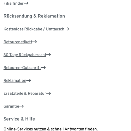
Filialfinder
Rücksendung & Reklamation
Kostenlose Rückgabe / Umtausch
Retourenetikett
30 Tage Rückgaberecht
Retouren-Gutschrift
Reklamation
Ersatzteile & Reparatur
Garantie
Service & Hilfe
Online-Services nutzen & schnell Antworten finden.