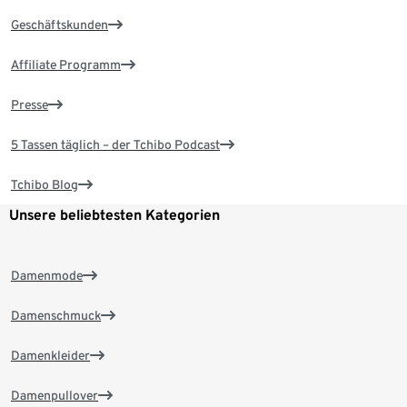
Geschäftskunden
Affiliate Programm
Presse
5 Tassen täglich – der Tchibo Podcast
Tchibo Blog
Unsere beliebtesten Kategorien
Damenmode
Damenschmuck
Damenkleider
Damenpullover