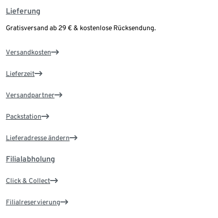
Lieferung
Gratisversand ab 29 € & kostenlose Rücksendung.
Versandkosten
Lieferzeit
Versandpartner
Packstation
Lieferadresse ändern
Filialabholung
Click & Collect
Filialreservierung