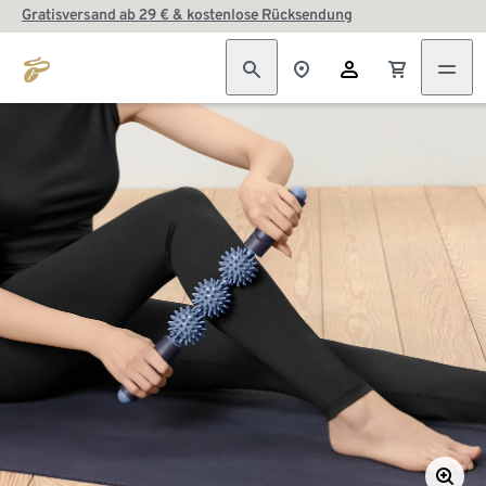
Gratisversand ab 29 € & kostenlose Rücksendung