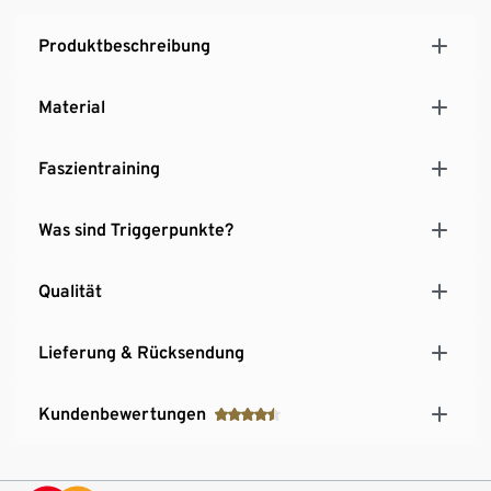
Produktbeschreibung
Material
Faszientraining
Was sind Triggerpunkte?
Qualität
Lieferung & Rücksendung
Kundenbewertungen