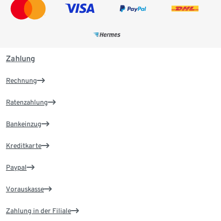
Zahlung
Rechnung
Ratenzahlung
Bankeinzug
Kreditkarte
Paypal
Vorauskasse
Zahlung in der Filiale