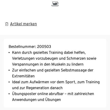
Artikel merken
Bestellnummer: 200503
Kann durch gezieltes Training dabei helfen,
Verletzungen vorzubeugen und Schmerzen sowie
Verspannungen in den Muskeln zu lindern
Zur einfachen und gezielten Selbstmassage der
Extremitäten
Ideal zum Aufwärmen vor dem Sport, zum Training
und zur Regeneration danach
Übungsposter online abrufbar – mit zahlreichen
Anwendungen und Übungen