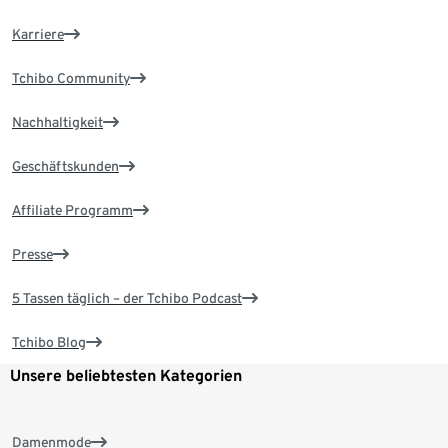
Karriere
Tchibo Community
Nachhaltigkeit
Geschäftskunden
Affiliate Programm
Presse
5 Tassen täglich – der Tchibo Podcast
Tchibo Blog
Unsere beliebtesten Kategorien
Damenmode