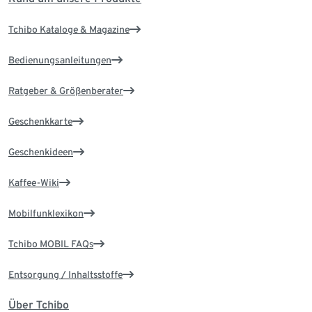
Tchibo Kataloge & Magazine
Bedienungsanleitungen
Ratgeber & Größenberater
Geschenkkarte
Geschenkideen
Kaffee-Wiki
Mobilfunklexikon
Tchibo MOBIL FAQs
Entsorgung / Inhaltsstoffe
Über Tchibo