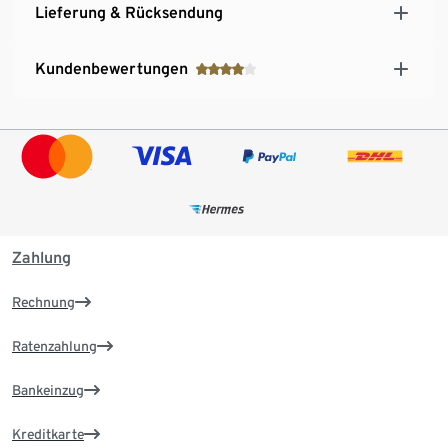
Lieferung & Rücksendung
Kundenbewertungen
Zahlung
Rechnung
Ratenzahlung
Bankeinzug
Kreditkarte