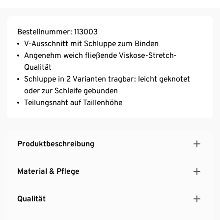
Bestellnummer: 113003
V-Ausschnitt mit Schluppe zum Binden
Angenehm weich fließende Viskose-Stretch-
Qualität
Schluppe in 2 Varianten tragbar: leicht geknotet
oder zur Schleife gebunden
Teilungsnaht auf Taillenhöhe
Produktbeschreibung
Material & Pflege
Qualität