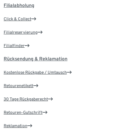
Filialabholung
Click & Collect
Filialreservierung
Filialfinder
Rücksendung & Reklamation
Kostenlose Rückgabe / Umtausch
Retourenetikett
30 Tage Rückgaberecht
Retouren-Gutschrift
Reklamation