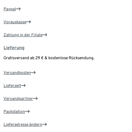
Paypal
Vorauskasse
Zahlung in der Filiale
Lieferung
Gratisversand ab 29 € & kostenlose Rücksendung.
Versandkosten
Lieferzeit
Versandpartner
Packstation
Lieferadresse ändern